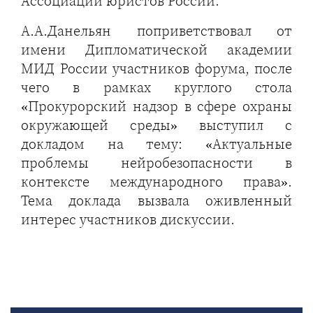
Ассоциации юристов России.
А.А.Данельян поприветствовал от
имени Дипломатической академии
МИД России участников форума, после
чего в рамках круглого стола
«Прокурорский надзор в сфере охраны
окружающей среды» выступил с
докладом на тему: «Актуальные
проблемы нейробезопасности в
контексте международного права».
Тема доклада вызвала оживленный
интерес участников дискуссии.