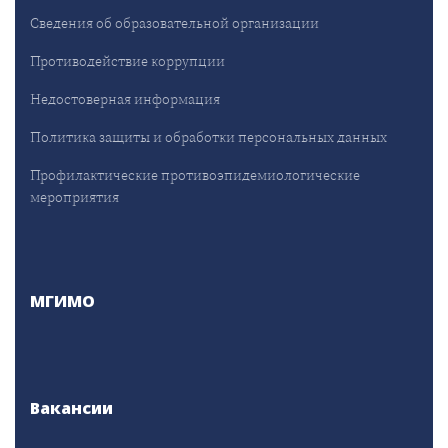
Сведения об образовательной организации
Противодействие коррупции
Недостоверная информация
Политика защиты и обработки персональных данных
Профилактические противоэпидемиологические
мероприятия
МГИМО
Вакансии