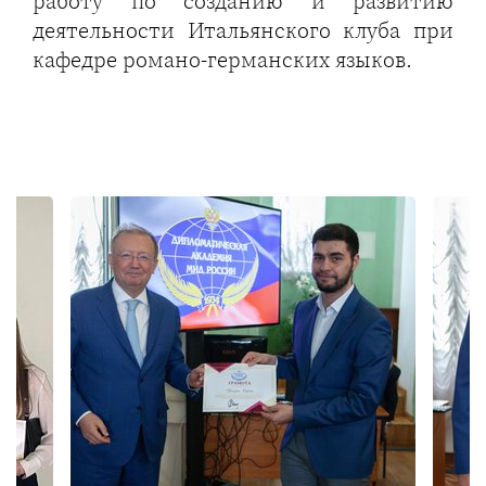
работу по созданию и развитию
деятельности Итальянского клуба при
кафедре романо-германских языков.