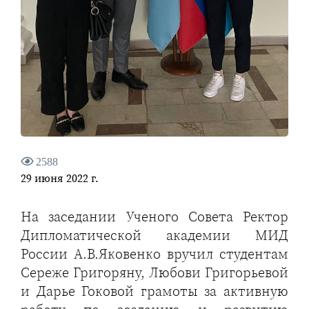
2588
29 июня 2022 г.
На заседании Ученого Совета Ректор
Дипломатической академии МИД
России А.В.Яковенко вручил студентам
Сереже Григоряну, Любови Григорьевой
и Дарье Гоковой грамоты за активную