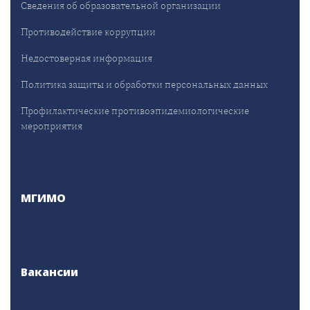
Сведения об образовательной организации
Противодействие коррупции
Недостоверная информация
Политика защиты и обработки персональных данных
Профилактические противоэпидемиологические
мероприятия
МГИМО
Вакансии