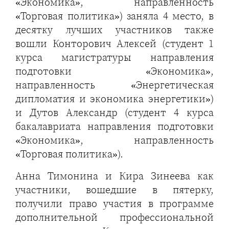
«Экономика», направленность
«Торговая политика») заняла 4 место, в
десятку лучших участников также
вошли Конторович Алексей (студент 1
курса магистратуры направления
подготовки «Экономика»,
направленность «Энергетическая
дипломатия и экономика энергетики»)
и Дутов Александр (студент 4 курса
бакалавриата направления подготовки
«Экономика», направленность
«Торговая политика»).
Анна Тимонина и Кира Зинеева как
участники, вошедшие в пятерку,
получили право участия в программе
дополнительной профессиональной