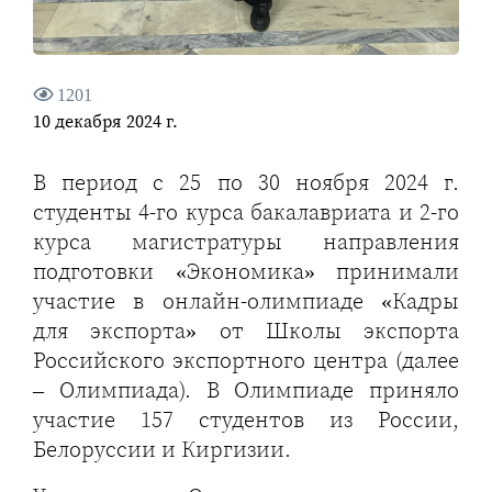
1201
10 декабря 2024 г.
В период с 25 по 30 ноября 2024 г.
студенты 4-го курса бакалавриата и 2-го
курса магистратуры направления
подготовки «Экономика» принимали
участие в онлайн-олимпиаде «Кадры
для экспорта» от Школы экспорта
Российского экспортного центра (далее
– Олимпиада). В Олимпиаде приняло
участие 157 студентов из России,
Белоруссии и Киргизии.