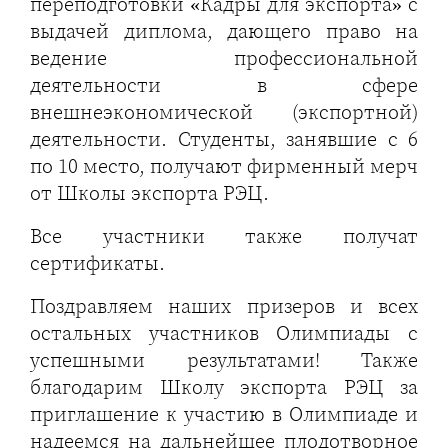
переподготовки «Кадры для экспорта» с
выдачей диплома, дающего право на
ведение профессиональной
деятельности в сфере
внешнеэкономической (экспортной)
деятельности. Студенты, занявшие с 6
по 10 место, получают фирменный мерч
от Школы экспорта РЭЦ.
Все участники также получат
сертификаты.
Поздравляем наших призеров и всех
остальных участников Олимпиады с
успешными результатами! Также
благодарим Школу экспорта РЭЦ за
приглашение к участию в Олимпиаде и
надеемся на дальнейшее плодотворное