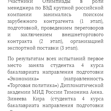
Участники Олимпиады в роли
менеджера по ВЭД крупной российской
компании занимались поиском
зарубежного контрагента (1 этап),
подготовкой, проведением переговоров
и заключением внешнеторгового
контракта (2 этап), организацией
экспортной поставки (3 этап).
По результатам всех испытаний первое
место заняла студентка 4 курса
бакалавриата направления подготовки
«Экономика» (направленность
«Торговая политика») Дипломатической
академии МИД России Тимонина Анна.
Зинеева Кира (студентка 4 курса
бакалавриата направления подготовки