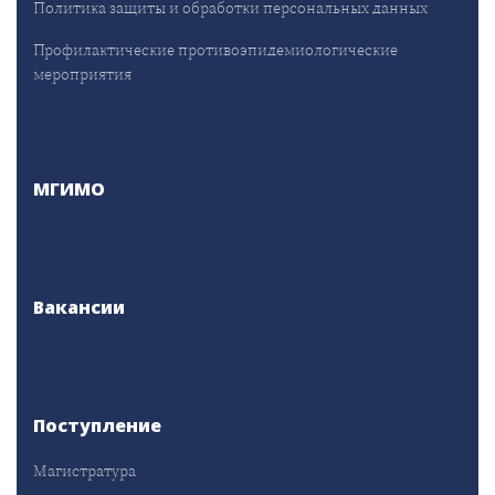
Политика защиты и обработки персональных данных
Профилактические противоэпидемиологические
мероприятия
МГИМО
Вакансии
Поступление
Магистратура