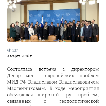
537
3 марта 2026 г.
Состоялась встреча с директором
Департамента европейских проблем
МИД РФ Владиславом Владиславовичем
Масленниковым. В ходе мероприятия
обсуждался широкий круг проблем,
связанных с геополитической