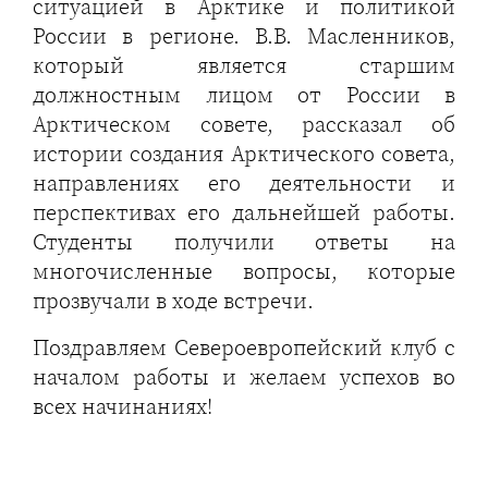
ситуацией в Арктике и политикой
России в регионе. В.В. Масленников,
который является старшим
должностным лицом от России в
Арктическом совете, рассказал об
истории создания Арктического совета,
направлениях его деятельности и
перспективах его дальнейшей работы.
Студенты получили ответы на
многочисленные вопросы, которые
прозвучали в ходе встречи.
Поздравляем Североевропейский клуб с
началом работы и желаем успехов во
всех начинаниях!