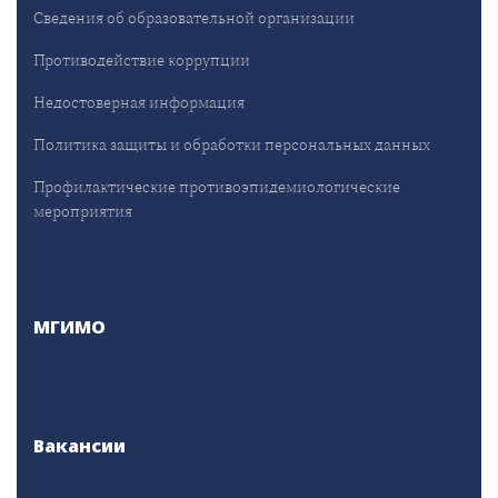
Сведения об образовательной организации
Противодействие коррупции
Недостоверная информация
Политика защиты и обработки персональных данных
Профилактические противоэпидемиологические
мероприятия
МГИМО
Вакансии