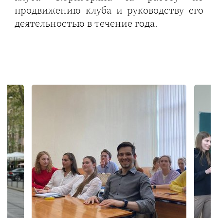
продвижению клуба и руководству его
деятельностью в течение года.