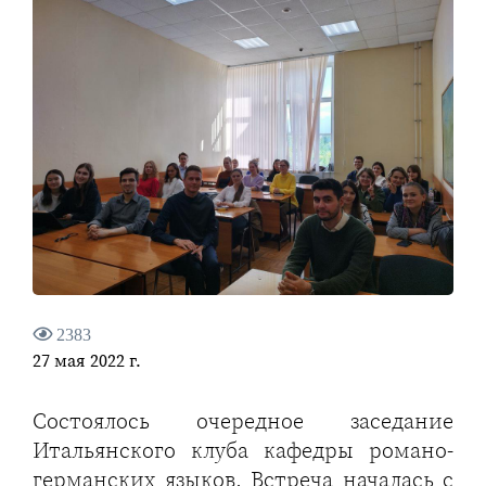
2383
27 мая 2022 г.
Состоялось очередное заседание
Итальянского клуба кафедры романо-
германских языков. Встреча началась с