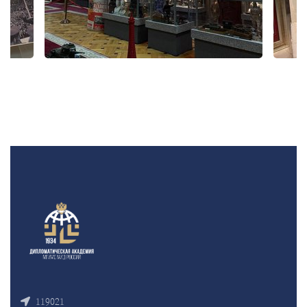
119021