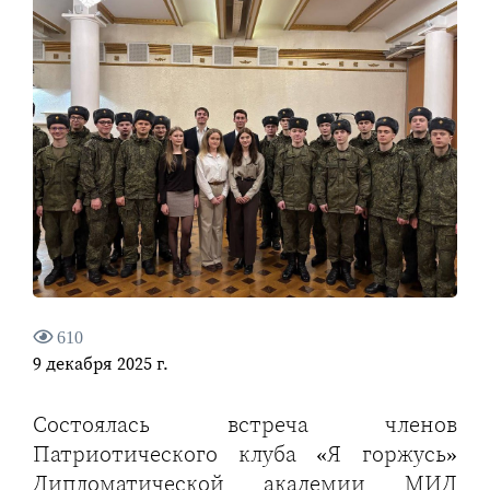
610
9 декабря 2025 г.
Состоялась встреча членов
Патриотического клуба «Я горжусь»
Дипломатической академии МИД