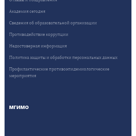
Академия сегодня
Сведения об образовательной организации
Противодействие коррупции
Недостоверная информация
Политика защиты и обработки персональных данных
Профилактические противоэпидемиологические
мероприятия
МГИМО