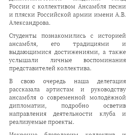
России с коллективом Ансамбля песни
и пляски Российской армии имени А.В.
Александрова.
Студенты познакомились с историей
ансамбля, его традициями и
выдающимися достижениями, а также
услышали личные воспоминания
представителей коллектива.
В свою очередь наша делегация
рассказала артистам и руководству
ансамбля о современной молодёжной
дипломатии, подробно осветив
направления деятельности клуба и
реализуемые проекты.
Искренне благодарим коллектив и