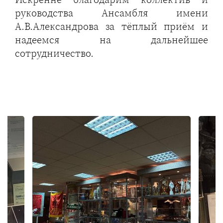
руководства Ансамбля имени
А.В.Александрова за тёплый приём и
надеемся на дальнейшее
сотрудничество.