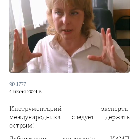
1777
4 июня 2024 г.
Инструментарий эксперта-
международника следует держать
острым!
Лаборатория аналитики ИАМП