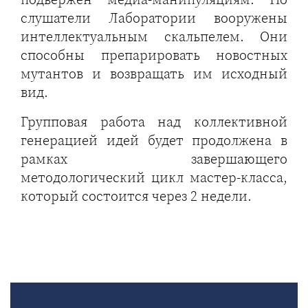
слушатели Лаборатории вооружены
интеллектуальным скальпелем. Они
способны препарировать новостных
мутантов и возвращать им исходный
вид.
Групповая работа над коллективной
генерацией идей будет продолжена в
рамках завершающего
методологический цикл мастер-класса,
который состоится через 2 недели.