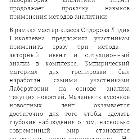
продолжает прокачку навыков
применения методов аналитики.
В рамках мастер-класса Сидорова Лидия
Николаевна предложила участникам
применить сразу три метода -
акторный, ивент и ситуационный
анализ в комплексе. Эмпирический
материал для тренировки был
наработан самими участниками
Лаборатории на основе анализа
текущих новостей. Маленьких кусочков
новостных лент оказывается
достаточно для того чтобы сделать
глубокие наблюдения о том, насколько
современный мир становится
подвержен медиа-манипуляциям. Но