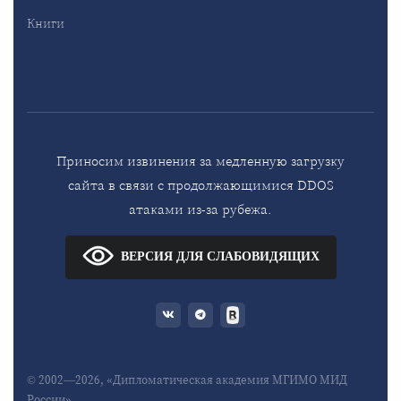
Книги
Приносим извинения за медленную загрузку
сайта в связи с продолжающимися DDOS
атаками из-за рубежа.
ВЕРСИЯ ДЛЯ СЛАБОВИДЯЩИХ
© 2002—2026, «Дипломатическая академия МГИМО МИД
России»