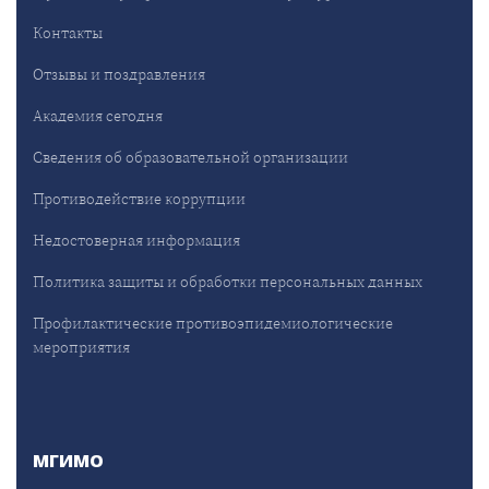
Контакты
Отзывы и поздравления
Академия сегодня
Сведения об образовательной организации
Противодействие коррупции
Недостоверная информация
Политика защиты и обработки персональных данных
Профилактические противоэпидемиологические
мероприятия
МГИМО