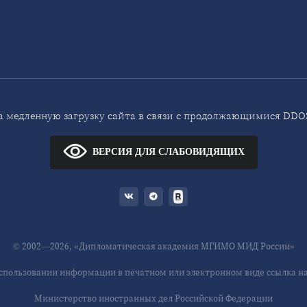
 медленную загрузку сайта в связи с продолжающимися DDOS
ВЕРСИЯ ДЛЯ СЛАБОВИДЯЩИХ
© 2002—2026, «Дипломатическая академия МГИМО МИД России»
спользовании информации в печатном или электронном виде ссылка на 
Министерство иностранных дел Российской Федерации