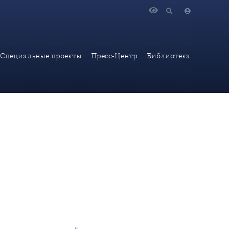
ропорядка"
Специальные проекты
Пресс-Центр
Библиотека