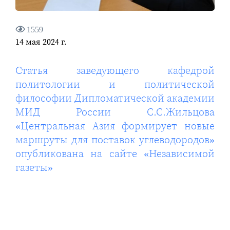
1559
14 мая 2024 г.
Статья заведующего кафедрой
политологии и политической
философии Дипломатической академии
МИД России С.С.Жильцова
«Центральная Азия формирует новые
маршруты для поставок углеводородов»
опубликована на сайте «Независимой
газеты»