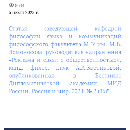
8634
5 июля 2023 г.
Статья заведующей кафедрой
философии языка и коммуникаций
философского факультета МГУ им. М.В.
Ломоносова, руководителя направления
«Реклама и связи с общественностью»,
канд. филос. наук А.А.Костиковой,
опубликованная в Вестнике
Дипломатической академии МИД
России. Россия и мир. 2023. № 2 (36)"