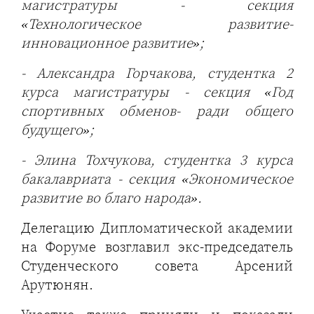
магистратуры - секция
«Технологическое развитие-
инновационное развитие»;
- Александра Горчакова, студентка 2
курса магистратуры - секция «Год
спортивных обменов- ради общего
будущего»;
- Элина Тохчукова, студентка 3 курса
бакалавриата - секция «Экономическое
развитие во благо народа».
Делегацию Дипломатической академии
на Форуме возглавил экс-председатель
Студенческого совета Арсений
Арутюнян.