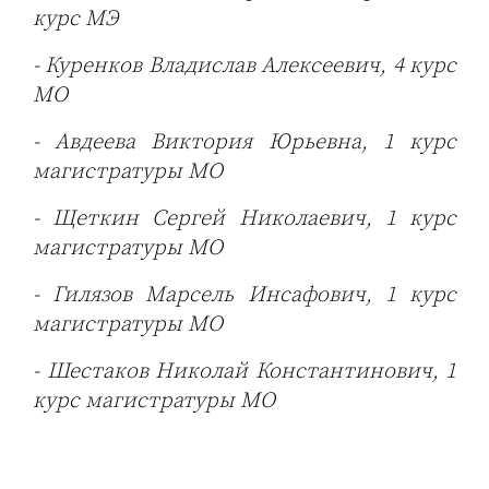
курс МЭ
- Куренков Владислав Алексеевич, 4 курс
МО
- Авдеева Виктория Юрьевна, 1 курс
магистратуры МО
- Щеткин Сергей Николаевич, 1 курс
магистратуры МО
- Гилязов Марсель Инсафович, 1 курс
магистратуры МО
- Шестаков Николай Константинович, 1
курс магистратуры МО