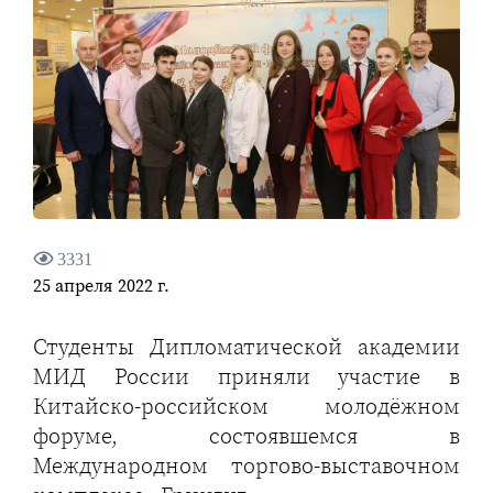
3331
25 апреля 2022 г.
Студенты Дипломатической академии
МИД России приняли участие в
Китайско-российском молодёжном
форуме, состоявшемся в
Международном торгово-выставочном