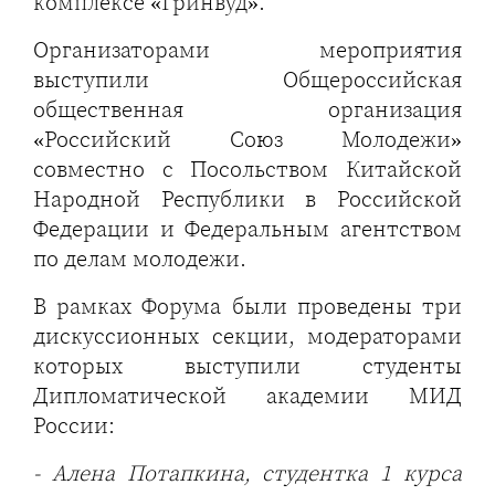
комплексе «Гринвуд».
Организаторами мероприятия
выступили Общероссийская
общественная организация
«Российский Союз Молодежи»
совместно с Посольством Китайской
Народной Республики в Российской
Федерации и Федеральным агентством
по делам молодежи.
В рамках Форума были проведены три
дискуссионных секции, модераторами
которых выступили студенты
Дипломатической академии МИД
России:
- Алена Потапкина, студентка 1 курса