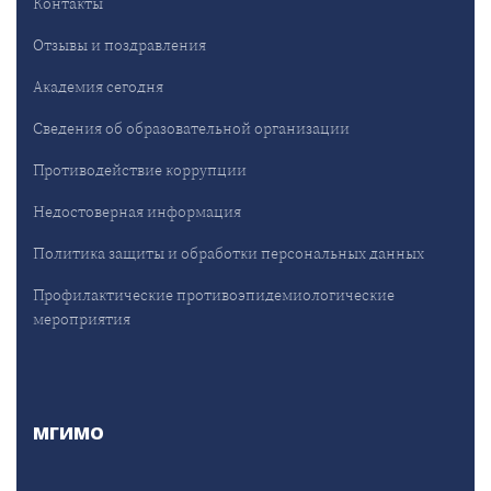
Контакты
Отзывы и поздравления
Академия сегодня
Сведения об образовательной организации
Противодействие коррупции
Недостоверная информация
Политика защиты и обработки персональных данных
Профилактические противоэпидемиологические
мероприятия
МГИМО