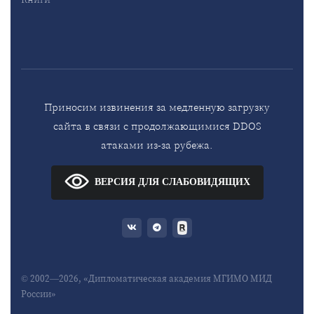
Приносим извинения за медленную загрузку
сайта в связи с продолжающимися DDOS
атаками из-за рубежа.
ВЕРСИЯ ДЛЯ СЛАБОВИДЯЩИХ
© 2002—2026, «Дипломатическая академия МГИМО МИД
России»