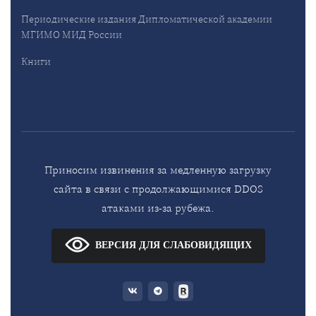
Периодические издания Дипломатической академии
МГИМО МИД России
Книги
Приносим извинения за медленную загрузку
сайта в связи с продолжающимися DDOS
атаками из-за рубежа.
ВЕРСИЯ ДЛЯ СЛАБОВИДЯЩИХ