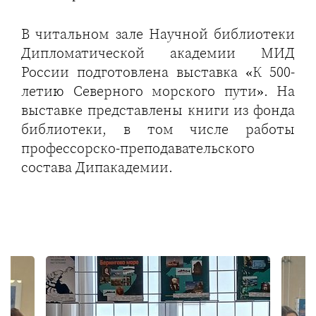
В читальном зале Научной библиотеки
Дипломатической академии МИД
России подготовлена выставка «К 500-
летию Северного морского пути». На
выставке представлены книги из фонда
библиотеки, в том числе работы
профессорско-преподавательского
состава Дипакадемии.