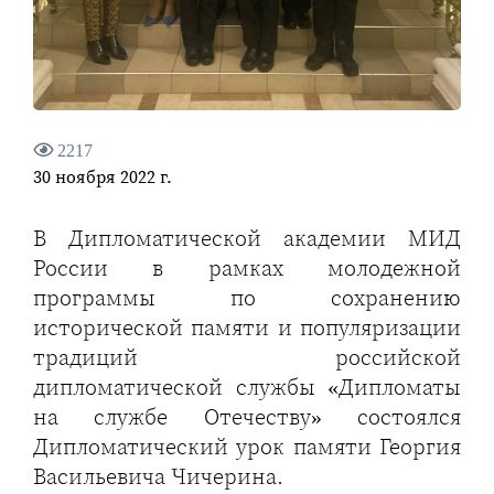
2217
30 ноября 2022 г.
В Дипломатической академии МИД
России в рамках молодежной
программы по сохранению
исторической памяти и популяризации
традиций российской
дипломатической службы «Дипломаты
на службе Отечеству» состоялся
Дипломатический урок памяти Георгия
Васильевича Чичерина.