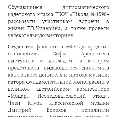
Обучающиеся дипломатического
кадетского класса ГБОУ «Школа №1596»
рассказали участникам встречи о
жизни Г.В.Чичерина, а также провели
увлекательную викторину.
Студентка факультета «Международные
отношения» Софья Арсентьева
выступила с докладом, в котором
представила выдающегося дипломата
как тонкого ценителя и знатока музыки,
автора фундаментальной монографии о
великом австрийском композиторе
«Моцарт. Исследовательский этюд».
Член Клуба классической музыки
Дмитрий Волохов исполнили