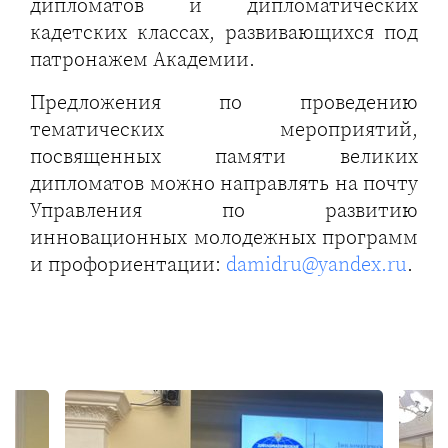
дипломатов и дипломатических
кадетских классах, развивающихся под
патронажем Академии.
Предложения по проведению
тематических мероприятий,
посвященных памяти великих
дипломатов можно направлять на почту
Управления по развитию
инновационных молодежных программ
и профориентации:
damidru@yandex.ru
.