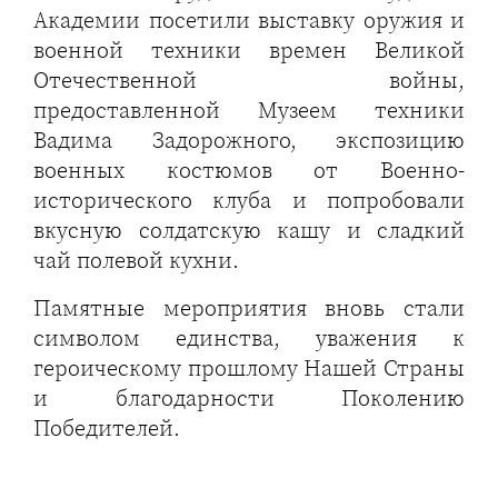
Академии посетили выставку оружия и
военной техники времен Великой
Отечественной войны,
предоставленной Музеем техники
Вадима Задорожного, экспозицию
военных костюмов от Военно-
исторического клуба и попробовали
вкусную солдатскую кашу и сладкий
чай полевой кухни.
Памятные мероприятия вновь стали
символом единства, уважения к
героическому прошлому Нашей Страны
и благодарности Поколению
Победителей.