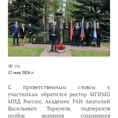
308
12 мая 2026 г.
С приветственным словом к
участникам обратился ректор МГИМО
МИД России, Академик РАН Анатолий
Васильевич Торкунов, подчеркнув
особое значение сохранения