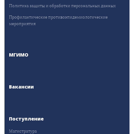
Политика защиты и обработки персональных данных
Профилактические противоэпидемиологические
мероприятия
МГИМО
Вакансии
Поступление
Магистратура