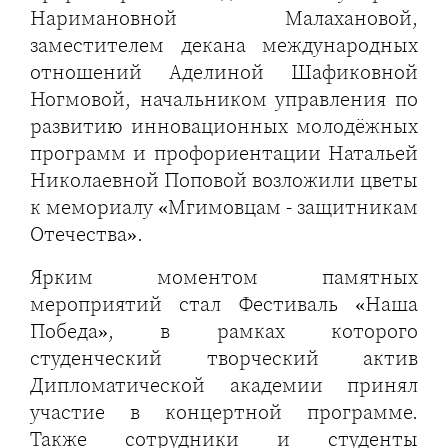
Наримановной Малахановой,
заместителем декана международных
отношений Аделиной Шафиковной
Ногмовой, начальником управления по
развитию инновационных молодёжных
программ и профориентации Натальей
Николаевной Поповой возложили цветы
к мемориалу «Мгимовцам - защитникам
Отечества».
Ярким моментом памятных
мероприятий стал Фестиваль «Наша
Победа», в рамках которого
студенческий творческий актив
Дипломатической академии принял
участие в концертной программе.
Также сотрудники и студенты