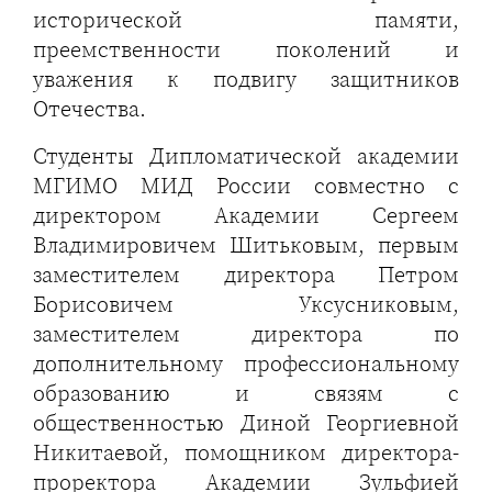
исторической памяти,
преемственности поколений и
уважения к подвигу защитников
Отечества.
Студенты Дипломатической академии
МГИМО МИД России совместно с
директором Академии Сергеем
Владимировичем Шитьковым, первым
заместителем директора Петром
Борисовичем Уксусниковым,
заместителем директора по
дополнительному профессиональному
образованию и связям с
общественностью Диной Георгиевной
Никитаевой, помощником директора-
проректора Академии Зульфией