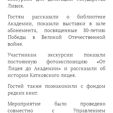
Ливия.
Гостям рассказали о библиотеке
Академии, показали выставки в зале
абонемента, посвященные 80-летию
Победы в Великой Отечественной
войне.
Участникам экскурсии показали
постоянную фотоэкспозицию «От
Лицея до Академии» и рассказали об
истории Катковского лицея.
Гостей также познакомили с фондом
редких книг.
Мероприятие было проведено
совместно с Управлением