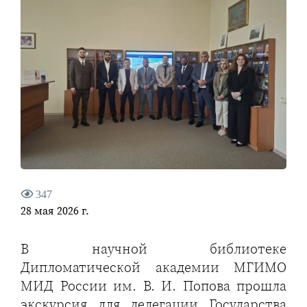
347
28 мая 2026 г.
В научной библиотеке
Дипломатической академии МГИМО
МИД России им. В. И. Попова прошла
экскурсия для делегации Государства