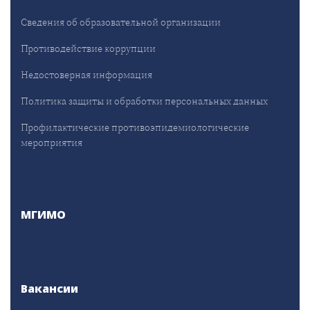
Сведения об образовательной организации
Противодействие коррупции
Недостоверная информация
Политика защиты и обработки персональных данных
Профилактические противоэпидемиологические
мероприятия
МГИМО
Вакансии