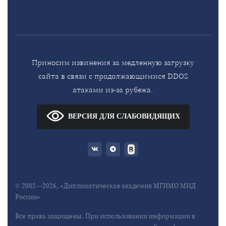
Приносим извинения за медленную загрузку
сайта в связи с продолжающимися DDOS
атаками из-за рубежа.
ВЕРСИЯ ДЛЯ СЛАБОВИДЯЩИХ
© 2002—2026, «Дипломатическая академия МГИМО МИД
России»
Все права защищены. При использовании информации в