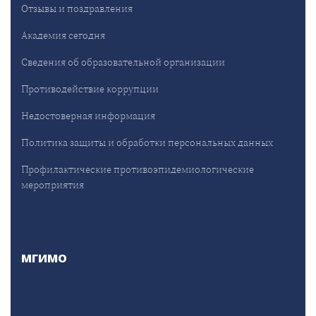
Отзывы и поздравления
Академия сегодня
Сведения об образовательной организации
Противодействие коррупции
Недостоверная информация
Политика защиты и обработки персональных данных
Профилактические противоэпидемиологические
мероприятия
МГИМО