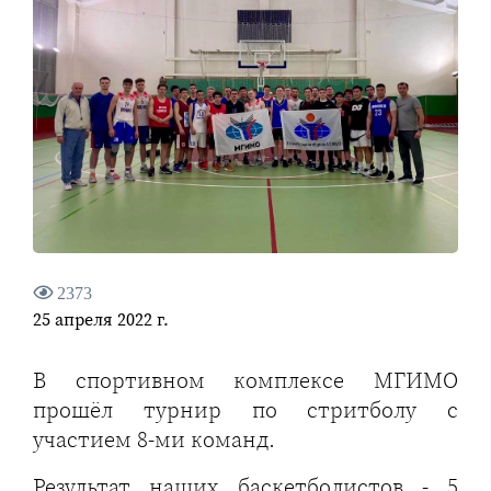
2373
25 апреля 2022 г.
В спортивном комплексе МГИМО
прошёл турнир по стритболу с
участием 8-ми команд.
Результат наших баскетболистов - 5