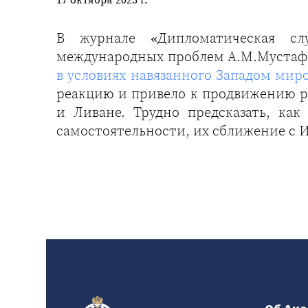
В журнале «Дипломатическая слу
международных проблем А.М.Мустаф
в условиях навязанного Западом мир
реакцию и привело к продвижению р
и Ливане. Трудно предсказать, как
самостоятельности, их сближение с 