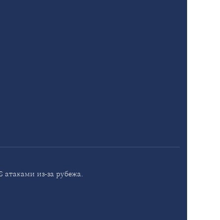
 атаками из-за рубежа.