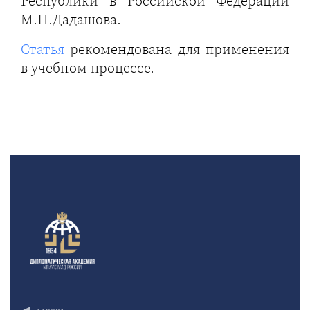
Республики в Российской Федерации
М.Н.Дадашова.
Статья
рекомендована для применения
в учебном процессе.