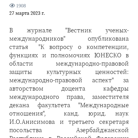
1908
27 марта 2023 г.
В журнале "Вестник ученых-
международников" опубликована
статья "К вопросу о компетенции,
функциях и полномочиях ЮНЕСКО в
области международно-правовой
защиты культурных ценностей:
международно-правовой аспект" за
авторством доцента кафедры
международного права, заместителя
декана факультета "Международные
отношения", канд. юрид. наук
И.О.Анисимова и третьего секретаря
посольства Азербайджанской