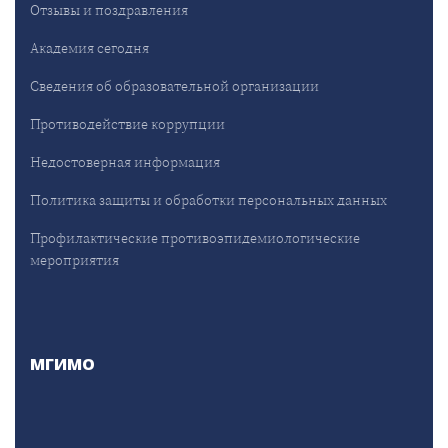
Отзывы и поздравления
Академия сегодня
Сведения об образовательной организации
Противодействие коррупции
Недостоверная информация
Политика защиты и обработки персональных данных
Профилактические противоэпидемиологические
мероприятия
МГИМО