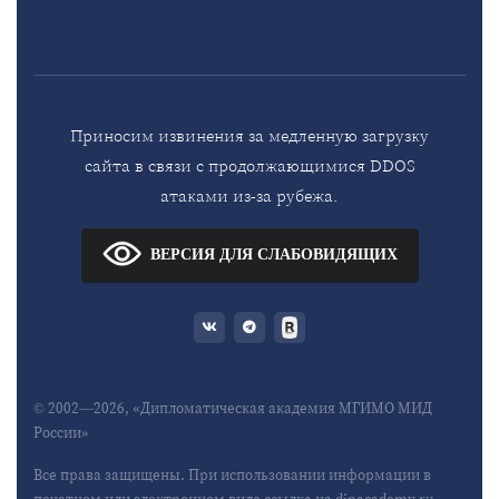
Приносим извинения за медленную загрузку
сайта в связи с продолжающимися DDOS
атаками из-за рубежа.
ВЕРСИЯ ДЛЯ СЛАБОВИДЯЩИХ
© 2002—2026, «Дипломатическая академия МГИМО МИД
России»
Все права защищены. При использовании информации в