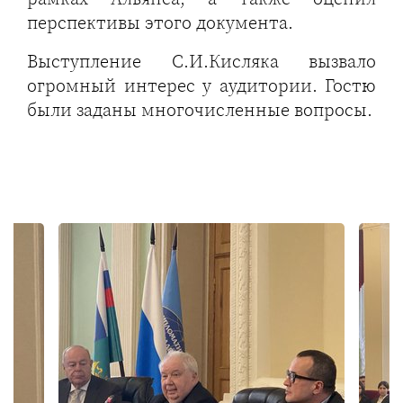
перспективы этого документа.
Выступление С.И.Кисляка вызвало
огромный интерес у аудитории. Гостю
были заданы многочисленные вопросы.