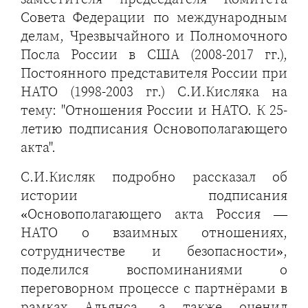
Совета Федерации по международным
делам, Чрезвычайного и Полномочного
Посла России в США (2008-2017 гг.),
Постоянного представителя России при
НАТО (1998-2003 гг.) С.И.Кисляка на
тему: "Отношения России и НАТО. К 25-
летию подписания Основополагающего
акта".
С.И.Кисляк подробно рассказал об
истории подписания
«Основополагающего акта Россия —
НАТО о взаимных отношениях,
сотрудничестве и безопасности»,
поделился воспоминаниями о
переговорном процессе с партнёрами в
рамках Альянса, а также оценил