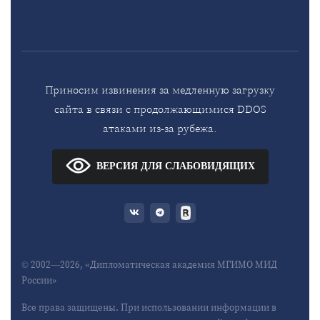
Приносим извинения за медленную загрузку
сайта в связи с продолжающимися DDOS
атаками из-за рубежа.
ВЕРСИЯ ДЛЯ СЛАБОВИДЯЩИХ
© 2002—2026, «Дипломатическая академия МГИМО МИД
России»
Все права защищены. При использовании информации в