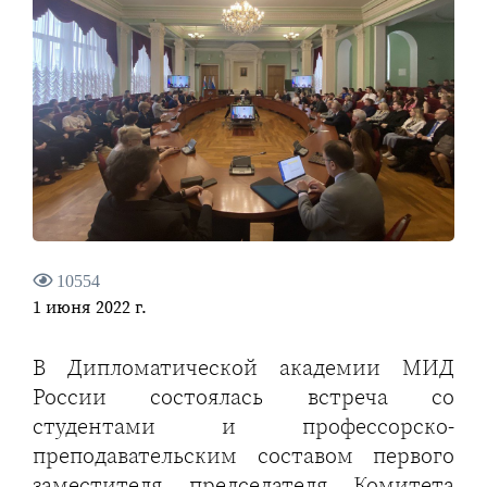
10554
1 июня 2022 г.
В Дипломатической академии МИД
России состоялась встреча со
студентами и профессорско-
преподавательским составом первого
заместителя председателя Комитета