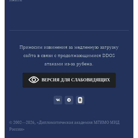
Приносим извинения за медленную загрузку
сайта в связи с продолжающимися DDOS
атаками из-за рубежа.
ВЕРСИЯ ДЛЯ СЛАБОВИДЯЩИХ
© 2002—2026, «Дипломатическая академия МГИМО МИД
России»