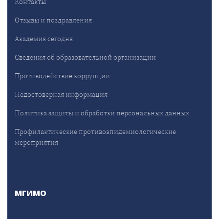
Контакты
Отзывы и поздравления
Академия сегодня
Сведения об образовательной организации
Противодействие коррупции
Недостоверная информация
Политика защиты и обработки персональных данных
Профилактические противоэпидемиологические
мероприятия
МГИМО