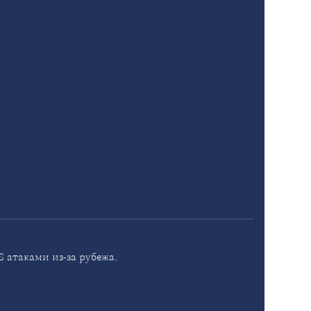
 атаками из-за рубежа.