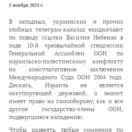
2 ноября 2023 г.
В западных, украинских и прочих
злобных телеграм-каналах ехидничают
по поводу ссылки Василия Небензи в
ходе 10-й чрезвычайной спецсессии
Генеральной Ассамблеи ООН по
израильско-палестинскому конфликту
на консультативное заключение
Международного Суда ООН 2004 года.
Дескать, Израиль не является
оккупирующей державой, а значит
имеет право на самооборону, как и все
другие государства-члены ООН,
подвергшиеся нападению.
Чтобы развеять любые сомнения по