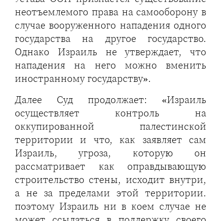
неотъемлемого права на самооборону в
случае вооруженного нападения одного
государства на другое государство.
Однако Израиль не утверждает, что
нападения на него можно вменить
иностранному государству».
Далее Суд продолжает: «Израиль
осуществляет контроль на
оккупированной палестинской
территории и что, как заявляет сам
Израиль, угроза, которую он
рассматривает как оправдывающую
строительство стены, исходит внутри,
а не за пределами этой территории.
поэтому Израиль ни в коем случае не
может ссылаться в поддержку своего