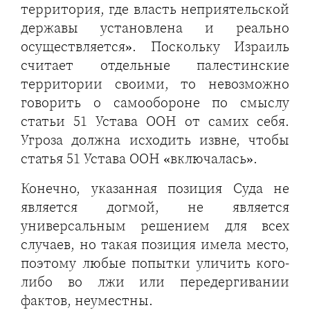
территория, где власть неприятельской
державы установлена и реально
осуществляется». Поскольку Израиль
считает отдельные палестинские
территории своими, то невозможно
говорить о самообороне по смыслу
статьи 51 Устава ООН от самих себя.
Угроза должна исходить извне, чтобы
статья 51 Устава ООН «включалась».
Конечно, указанная позиция Суда не
является догмой, не является
универсальным решением для всех
случаев, но такая позиция имела место,
поэтому любые попытки уличить кого-
либо во лжи или передергивании
фактов, неуместны.