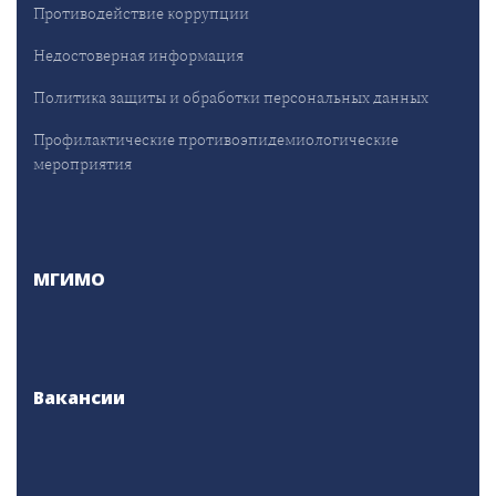
Противодействие коррупции
Недостоверная информация
Политика защиты и обработки персональных данных
Профилактические противоэпидемиологические
мероприятия
МГИМО
Вакансии