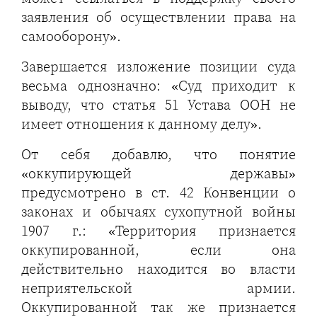
заявления об осуществлении права на
самооборону».
Завершается изложение позиции суда
весьма однозначно: «Суд приходит к
выводу, что статья 51 Устава ООН не
имеет отношения к данному делу».
От себя добавлю, что понятие
«оккупирующей державы»
предусмотрено в ст. 42 Конвенции о
законах и обычаях сухопутной войны
1907 г.: «Территория признается
оккупированной, если она
действительно находится во власти
неприятельской армии.
Оккупированной так же признается