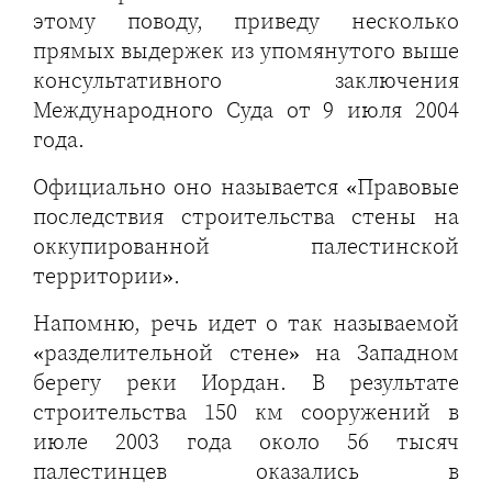
этому поводу, приведу несколько
прямых выдержек из упомянутого выше
консультативного заключения
Международного Суда от 9 июля 2004
года.
Официально оно называется «Правовые
последствия строительства стены на
оккупированной палестинской
территории».
Напомню, речь идет о так называемой
«разделительной стене» на Западном
берегу реки Иордан. В результате
строительства 150 км сооружений в
июле 2003 года около 56 тысяч
палестинцев оказались в