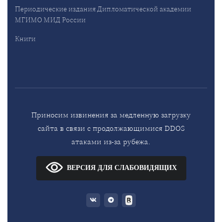
Периодические издания Дипломатической академии
МГИМО МИД России
Книги
Приносим извинения за медленную загрузку
сайта в связи с продолжающимися DDOS
атаками из-за рубежа.
ВЕРСИЯ ДЛЯ СЛАБОВИДЯЩИХ