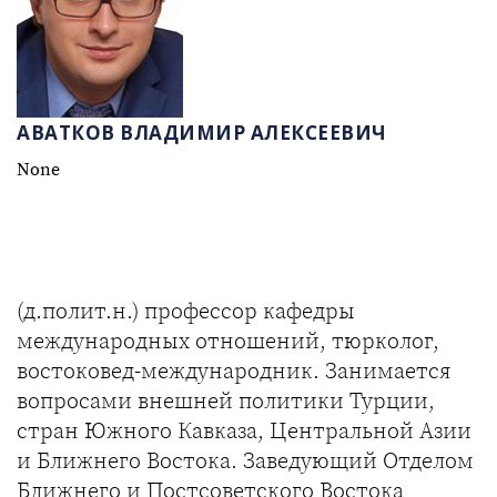
АВАТКОВ ВЛАДИМИР АЛЕКСЕЕВИЧ
None
(д.полит.н.) профессор кафедры
международных отношений, тюрколог,
востоковед-международник. Занимается
вопросами внешней политики Турции,
стран Южного Кавказа, Центральной Азии
и Ближнего Востока. Заведующий Отделом
Ближнего и Постсоветского Востока