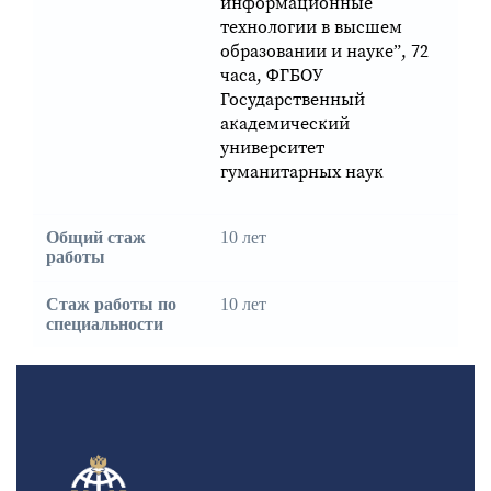
информационные
технологии в высшем
образовании и науке”, 72
часа, ФГБОУ
Государственный
академический
университет
гуманитарных наук
Общий стаж
10 лет
работы
Стаж работы по
10 лет
специальности