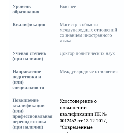
Уровень
Высшее
образования
Квалификация
Магистр в области
международных отношений
со знанием иностранного
языка
Ученая степень
Доктор политических наук
(при наличии)
Направление
Международные отношения
подготовки и
(или)
специальности
Повышение
Удостоверение о
квалификации
повышении
(или)
квалификации ПК №
профессиональная
0012452 от 13.12.2017,
переподготовка
“Современные
(при наличии)