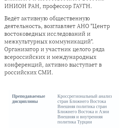
ИНИОН РАН, профессор ГАУГН.
Ведёт активную общественную
деятельность, возглавляет АНО "Центр
востоковедных исследований и
межкультурных коммуникаций".
Организатор и участник целого ряда
всероссийских и международных
конференций, активно выступает в
российских СМИ.
Преподаваемые
Кроссрегиональный анализ
дисциплины
стран Ближнего Востока
Внешняя политика стран
Ближнего Востока и Азии
Внешняя и внутренняя
политика Турции