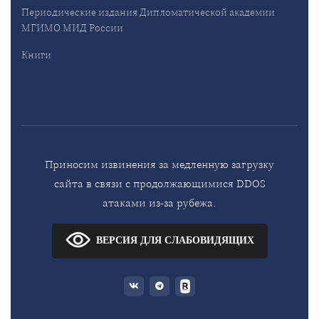
Периодические издания Дипломатической академии
МГИМО МИД России
Книги
Приносим извинения за медленную загрузку
сайта в связи с продолжающимися DDOS
атаками из-за рубежа.
ВЕРСИЯ ДЛЯ СЛАБОВИДЯЩИХ