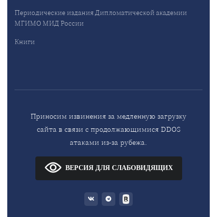
Периодические издания Дипломатической академии
МГИМО МИД России
Книги
Приносим извинения за медленную загрузку
сайта в связи с продолжающимися DDOS
атаками из-за рубежа.
ВЕРСИЯ ДЛЯ СЛАБОВИДЯЩИХ