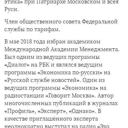
этика» при Патриархе Московском и всея
Руси.
Член общественного совета Федеральной
службы по тарифам.
В мае 2018 года избран академиком
Международной Академии Менеджмента.
Был одним из ведущих программы
«Диалог» на РБК и являлся ведущим
программы «Экономика по-русски» на
«Русской службе новостей». Один из
ведущих программы «Экономика» на
радиостанции «Говорит Москва». Автор
многочисленных публикаций в журналах
«Профиль», «Эксперт», «Однако». В
качестве приглашённого эксперта
неоднократно выступал на радио «Эхо