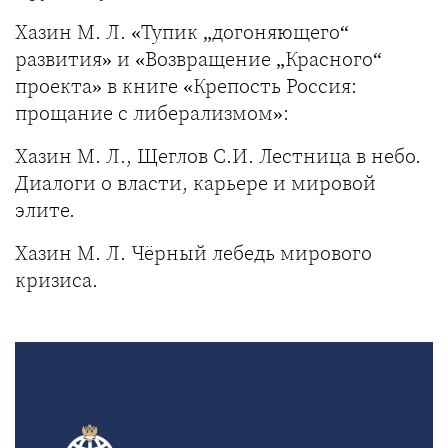
Хазин М. Л. «Тупик „догоняющего“
развития» и «Возвращение „Красного“
проекта» в книге «Крепость Россия:
прощание с либерализмом»:
Хазин М. Л., Щеглов С.И. Лестница в небо.
Диалоги о власти, карьере и мировой
элите.
Хазин М. Л. Чёрный лебедь мирового
кризиса.