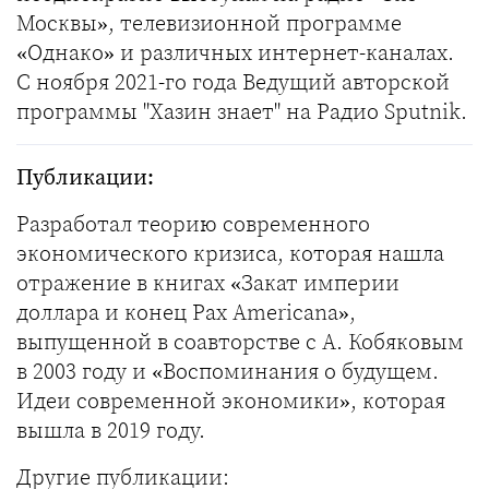
Москвы», телевизионной программе
«Однако» и различных интернет-каналах.
С ноября 2021-го года Ведущий авторской
программы "Хазин знает" на Радио Sputnik.
Публикации:
Разработал теорию современного
экономического кризиса, которая нашла
отражение в книгах «Закат империи
доллара и конец Pax Americana»,
выпущенной в соавторстве с А. Кобяковым
в 2003 году и «Воспоминания о будущем.
Идеи современной экономики», которая
вышла в 2019 году.
Другие публикации: