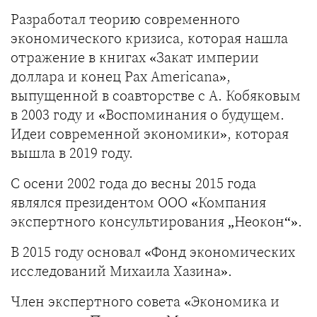
Разработал теорию современного
экономического кризиса, которая нашла
отражение в книгах «Закат империи
доллара и конец Pax Americana»,
выпущенной в соавторстве с А. Кобяковым
в 2003 году и «Воспоминания о будущем.
Идеи современной экономики», которая
вышла в 2019 году.
С осени 2002 года до весны 2015 года
являлся президентом ООО «Компания
экспертного консультирования „Неокон“».
В 2015 году основал «Фонд экономических
исследований Михаила Хазина».
Член экспертного совета «Экономика и