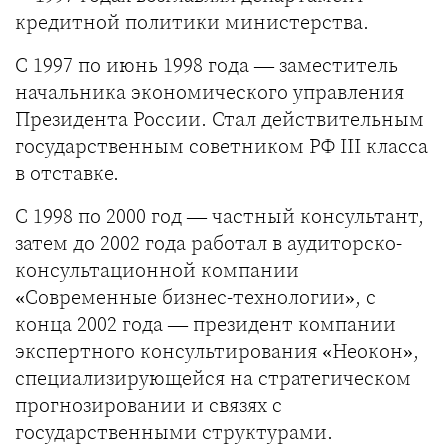
кредитной политики министерства.
С 1997 по июнь 1998 года — заместитель
начальника экономического управления
Президента России. Стал действительным
государственным советником РФ III класса
в отставке.
С 1998 по 2000 год — частный консультант,
затем до 2002 года работал в аудиторско-
консультационной компании
«Современные бизнес-технологии», c
конца 2002 года — президент компании
экспертного консультирования «Неокон»,
специализирующейся на стратегическом
прогнозировании и связях с
государственными структурами.