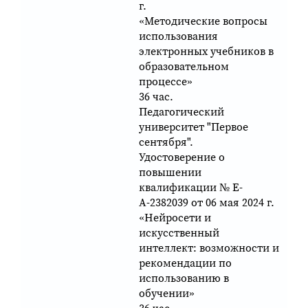
г.
«Методические вопросы
использования
электронных учебников в
образовательном
процессе»
36 час.
Педагогический
университет "Первое
сентября".
Удостоверение о
повышении
квалификации № Е-
А-2382039 от 06 мая 2024 г.
«Нейросети и
искусственный
интеллект: возможности и
рекомендации по
использованию в
обучении»