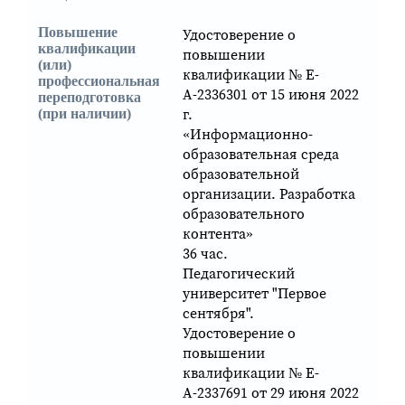
Повышение
Удостоверение о
квалификации
повышении
(или)
квалификации № Е-
профессиональная
А-2336301 от 15 июня 2022
переподготовка
г.
(при наличии)
«Информационно-
образовательная среда
образовательной
организации. Разработка
образовательного
контента»
36 час.
Педагогический
университет "Первое
сентября".
Удостоверение о
повышении
квалификации № Е-
А-2337691 от 29 июня 2022