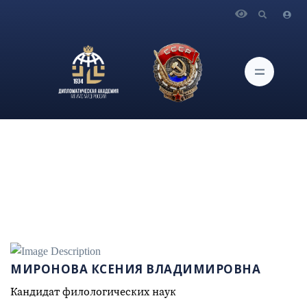
Главная
Сотрудники
Миронова Ксения Владимировна
МИРОНОВА КСЕНИЯ ВЛАДИМИРОВНА
Кандидат филологических наук