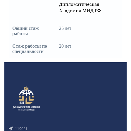
Дипломатическая
Академия МИД РФ.
Общий стаж
25 лет
работы
Стаж работы по
20 лет
специальности
119021