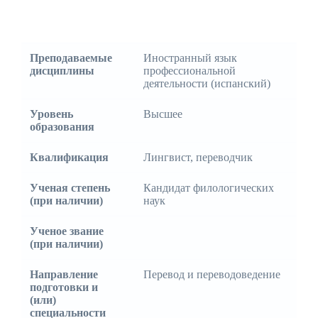
Преподаваемые
Иностранный язык
дисциплины
профессиональной
деятельности (испанский)
Уровень
Высшее
образования
Квалификация
Лингвист, переводчик
Ученая степень
Кандидат филологических
(при наличии)
наук
Ученое звание
⠀
(при наличии)
Направление
Перевод и переводоведение
подготовки и
(или)
специальности