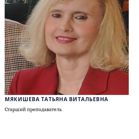
МЯКИШЕВА ТАТЬЯНА ВИТАЛЬЕВНА
Старший преподаватель