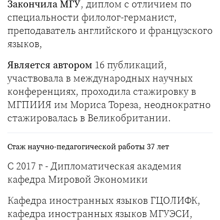
Закончила МГУ
, диплом с отличием по
специальности филолог-германист,
преподаватель английского и французского
языков,
Является автором
16 публикаций,
участвовала в международных научных
конференциях, проходила стажировку в
МГПИИЯ им Мориса Тореза, неоднократно
стажировалась в Великобритании.
Стаж научно-педагогической работы 37 лет
С 2017 г - Дипломатическая академия
кафедра Мировой Экономики
Кафедра иностранных языков ГЦОЛИФК,
кафедра иностранных языков МГУЭСИ,