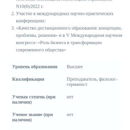
N10(8)/2022 г.
Участие в международных научно-практических
конференциях:
«Качество дистанционного образования: концепции,
проблемы, решения» и в V Международном научном
конгрессе: «Роль бизнеса в трансформации
современного общества»
Уровень образования
Высшее
Квалификация
Преподаватель, филолог-
германист
Ученая степень (при
нет
наличии)
Ученое звание (при
нет
наличии)