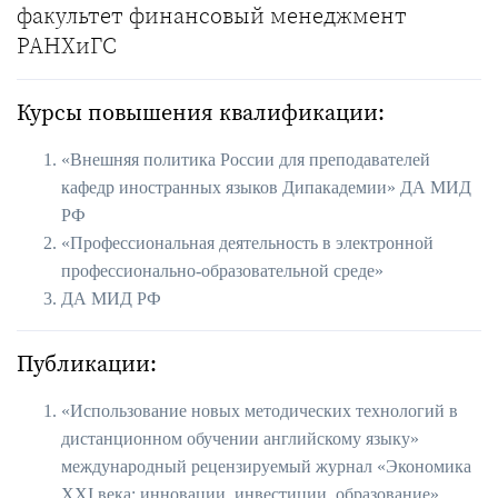
факультет финансовый менеджмент
РАНХиГС
Курсы повышения квалификации:
«Внешняя политика России для преподавателей
кафедр иностранных языков Дипакадемии» ДА МИД
РФ
«Профессиональная деятельность в электронной
профессионально-образовательной среде»
ДА МИД РФ
Публикации:
«Использование новых методических технологий в
дистанционном обучении английскому языку»
международный рецензируемый журнал «Экономика
ХХI века: инновации, инвестиции, образование»