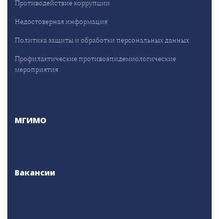
Противодействие коррупции
Недостоверная информация
Политика защиты и обработки персональных данных
Профилактические противоэпидемиологические
мероприятия
МГИМО
Вакансии