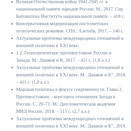
Великая Отечественная война 1941-1945 гг. в
национальной памяти народов России. М., 2017. Сер.
Библиотека Института национальной памяти. – 418 с.
Консервативная модернизация постсоветских
политических режимов. СПб.: Алетейя, 2017. – 146 с.
Актуальные проблемы международных отношений и
внешней политики в XXI веке.
1.2. Геополитическое противостояние России и
Запада. М.: Дашков и К, 2017. – 411 с. (1,8 а.л.)
Актуальные проблемы международных отношений и
внешней политики в ХХI веке. М.: Дашков и К", 2018.
– 411 с. (1,8 а.л.)
Мировая политика в фокусе современности. Глава 2.
Противостояние – константа отношения Запада к
России. С. 29–71. М.: Дипломатическая академия
МИД России, 2018. – 515 с. (2,7 а.л.)
Актуальные проблемы международных отношений и
внешней политики в ХХI веке. М.: Дашков и К", 2019.