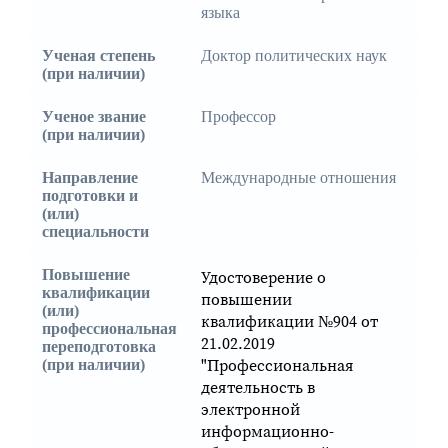
языка
Ученая степень
Доктор политических наук
(при наличии)
Ученое звание
Профессор
(при наличии)
Направление
Международные отношения
подготовки и
(или)
специальности
Повышение
Удостоверение о
квалификации
повышении
(или)
квалификации №904 от
профессиональная
21.02.2019
переподготовка
"Профессиональная
(при наличии)
деятельность в
электронной
информационно-