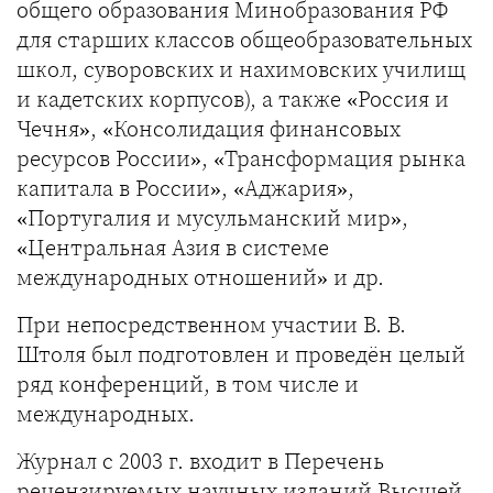
общего образования Минобразования РФ
для старших классов общеобразовательных
школ, суворовских и нахимовских училищ
и кадетских корпусов), а также «Россия и
Чечня», «Консолидация финансовых
ресурсов России», «Трансформация рынка
капитала в России», «Аджария»,
«Португалия и мусульманский мир»,
«Центральная Азия в системе
международных отношений» и др.
При непосредственном участии В. В.
Штоля был подготовлен и проведён целый
ряд конференций, в том числе и
международных.
Журнал с 2003 г. входит в Перечень
рецензируемых научных изданий Высшей