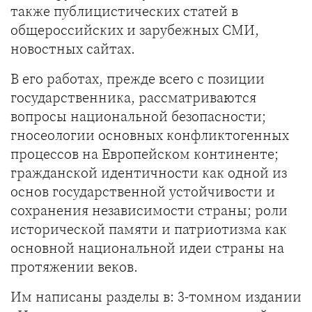
также публицистических статей в
общероссийских и зарубежных СМИ,
новостных сайтах.
В его работах, прежде всего с позиции
государственника, рассматриваются
вопросы национальной безопасности;
гносеологии основных конфликтогенных
процессов на Европейском континенте;
гражданской идентичности как одной из
основ государственной устойчивости и
сохранения независимости страны; роли
исторической памяти и патриотизма как
основной национальной идеи страны на
протяжении веков.
Им написаны разделы в: 3-томном издании