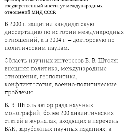
государственный институт международных
отношений МИД СССР.
В 2000 г. защитил кандидатскую
диссертацию по истории международных
отношений, а в 2004 г. – докторскую по
политическим наукам.
Область научных интересов В. В. Штоля:
внешняя политика, международные
отношения, геополитика,
конфликтология, военно-политические
проблемы.
В. В. Штоль автор ряда научных
монографий, более 200 аналитических
статей в журналах, входящих в перечень
ВАК, зарубежных научных изданиях, а