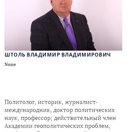
ШТОЛЬ ВЛАДИМИР ВЛАДИМИРОВИЧ
None
Политолог, историк, журналист-
международник, доктор политических
наук, профессор; действительный член
Академии геополитических проблем,