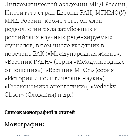
Дипломатической академии МИД России,
Института стран Европы РАН, МГИМО(У)
МИД России, кроме того, он член
редколлегии ряда зарубежных и
российских научных рецензируемых
журналов, в том числе входящих в
перечень ВАК («Международная жизнь»,
«Вестник РУДН» (серия «Международные
отношения»), «Вестник МГОУ» (серия
«История и политические науки»),
«Геоэкономика энергетики», «Vedecky
Obsor» (Словакия) и др.).
Список монографий и статей
Монографии: