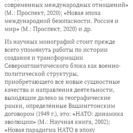
современных международных отношений»
(М.: Проспект, 2020); «Новая эпоха
международной безопасности. Россия и
мир» (М.: Проспект, 2020) и др.
Из научных монографий стоит прежде
всего упомянуть работы по истории
создания и трансформации
Североатлантического блока как военно-
политической структуры,
приобретающего всё новые сущностные
качества и направления деятельности,
выходящие далеко за географические
рамки, определённые Вашингтонским
договором (1949 г.), это: «НАТО: динамика
эволюции» (М.: Научная книга, 2002);
«Новая парадигма НАТО в эпоху