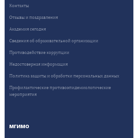
Контакты
Отзывы и поздравления
Академия сегодня
Сведения об образовательной организации
Противодействие коррупции
Недостоверная информация
Политика защиты и обработки персональных данных
Профилактические противоэпидемиологические
мероприятия
МГИМО