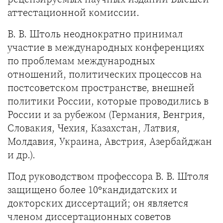
аттестационной комиссии.
В. В. Штоль неоднократно принимал
участие в международных конференциях
по проблемам международных
отношений, политических процессов на
постсоветском пространстве, внешней
политики России, которые проводились в
России и за рубежом (Германия, Венгрия,
Словакия, Чехия, Казахстан, Латвия,
Молдавия, Украина, Австрия, Азербайджан
и др.).
Под руководством профессора В. В. Штоля
защищено более 10°кандидатских и
докторских диссертаций; он является
членом диссертационных советов