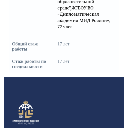
образовательной
среде",ФГБОУ ВО
«Дипломатическая
академия МИД России»,
72 часа
Общий стаж
17 лет
работы
Стаж работы по
17 лет
специальности