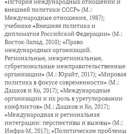
«История международных отношений и
внешней политики СССР» (М.:
Международные отношения, 1987);
учебнике «Внешняя политика и
дипломатия Российской Федерации» (М.:
Восток-Запад, 2010); «Право
международных организаций.
Региональные, межрегиональные,
субрегиональные межправительственные
организации» (М.: Юрайт, 2017); «Мировая
политика в фокусе современности» (М.:
Дашков и Ко, 2017); «Международные
организации и их роль в урегулировании
конфликтов» (М.: Дашков и Ко, 2017);
«Международная и региональная
интеграции: перспективы и вызовы» (М.:
Инфра-М, 2017); «Политические проблемы