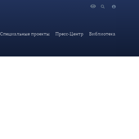
Специальные проекты
Пресс-Центр
Библиотека