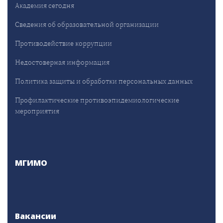
Академия сегодня
Сведения об образовательной организации
Противодействие коррупции
Недостоверная информация
Политика защиты и обработки персональных данных
Профилактические противоэпидемиологические
мероприятия
МГИМО
Вакансии