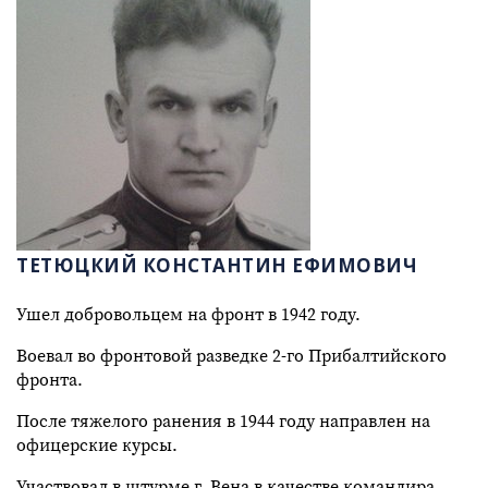
ТЕТЮЦКИЙ КОНСТАНТИН ЕФИМОВИЧ
Ушел добровольцем на фронт в 1942 году.
Воевал во фронтовой разведке 2-го Прибалтийского
фронта.
После тяжелого ранения в 1944 году направлен на
офицерские курсы.
Участвовал в штурме г. Вена в качестве командира