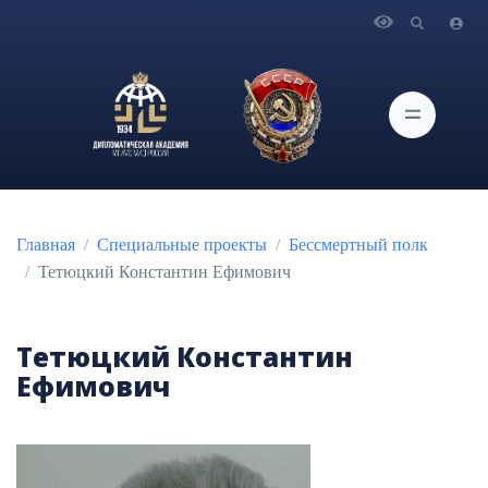
Главная
Специальные проекты
Бессмертный полк
Тетюцкий Константин Ефимович
Тетюцкий Константин
Ефимович