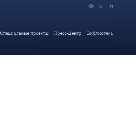
Специальные проекты
Пресс-Центр
Библиотека