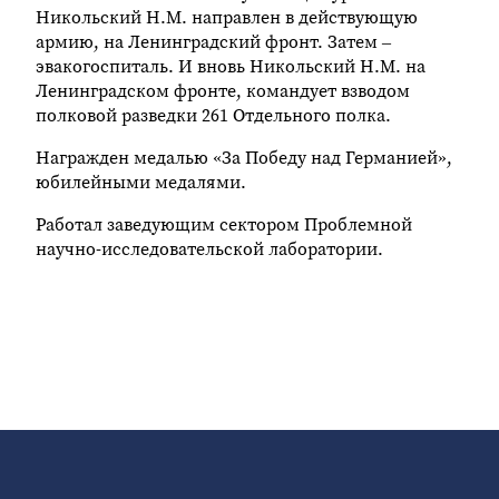
Никольский Н.М. направлен в действующую
армию, на Ленинградский фронт. Затем –
эвакогоспиталь. И вновь Никольский Н.М. на
Ленинградском фронте, командует взводом
полковой разведки 261 Отдельного полка.
Награжден медалью «За Победу над Германией»,
юбилейными медалями.
Работал заведующим сектором Проблемной
научно-исследовательской лаборатории.