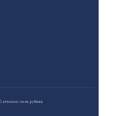
 атаками из-за рубежа.