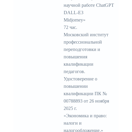
научной работе ChatGPT
DALL-E3
Midjorney»
72 час.
Московский институт
профессиональной
переподготовки и
повышения
квалификации
педагогов.
Удостоверение о
повышении
квалификации ПК №
00788893 от 26 ноября
2025 г.
«Экономика и право:
налоги и
налогообложение.»