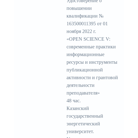
Удостоверение о
повышении
квалификации №
163500011395 от 01
ноября 2022 г.
«OPEN SCIENCE V:
современные практики
информационные
ресурсы и инструменты
публикационной
активности и грантовой
деятельности
преподавателя»
48 час.
Казанский
государственный
энергетический
университет.