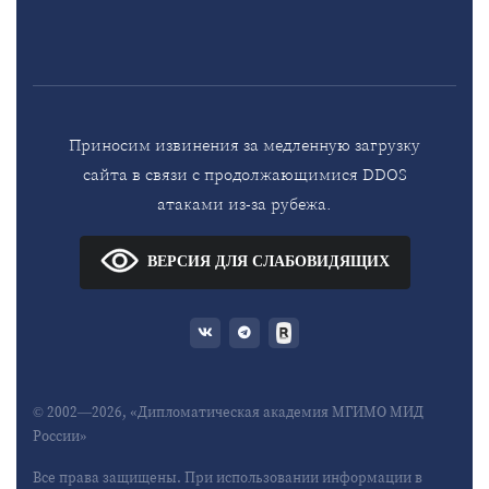
Приносим извинения за медленную загрузку
сайта в связи с продолжающимися DDOS
атаками из-за рубежа.
ВЕРСИЯ ДЛЯ СЛАБОВИДЯЩИХ
© 2002—2026, «Дипломатическая академия МГИМО МИД
России»
Все права защищены. При использовании информации в