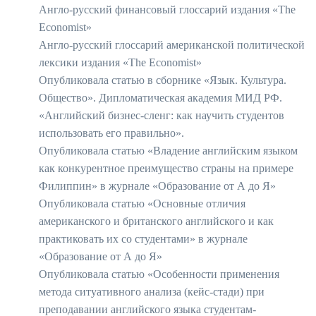
Англо-русский финансовый глоссарий издания «The
Economist»
Англо-русский глоссарий американской политической
лексики издания «The Economist»
Опубликовала статью в сборнике «Язык. Культура.
Общество». Дипломатическая академия МИД РФ.
«Английский бизнес-сленг: как научить студентов
использовать его правильно».
Опубликовала статью «Владение английским языком
как конкурентное преимущество страны на примере
Филиппин» в журнале «Образование от А до Я»
Опубликовала статью «Основные отличия
американского и британского английского и как
практиковать их со студентами» в журнале
«Образование от А до Я»
Опубликовала статью «Особенности применения
метода ситуативного анализа (кейс-стади) при
преподавании английского языка студентам-