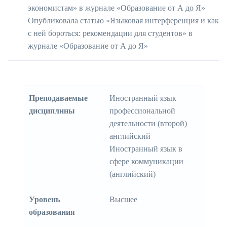
экономистам» в журнале «Образование от А до Я»
Опубликовала статью «Языковая интерференция и как
с ней бороться: рекомендации для студентов» в
журнале «Образование от А до Я»
Преподаваемые
Иностранный язык
дисциплины
профессиональной
деятельности (второй)
английский
Иностранный язык в
сфере коммуникации
(английский)
Уровень
Высшее
образования