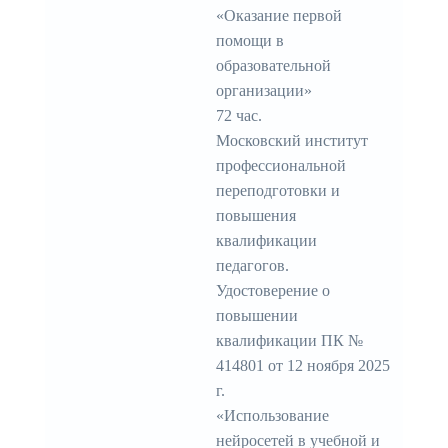
«Оказание первой
помощи в
образовательной
организации»
72 час.
Московский институт
профессиональной
переподготовки и
повышения
квалификации
педагогов.
Удостоверение о
повышении
квалификации ПК №
414801 от 12 ноября 2025
г.
«Использование
нейросетей в учебной и