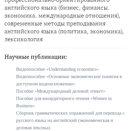
английского языка (бизнес, финансы.
экономика. международные отношения),
современные методы преподавания
английского языка (политика, экономика),
лексикология
Научные публикации:
Видеопособие «Understanding economics»
Видеопособие «Основные экономические понятия в
доступном видеоизложении»
Пособие «Международный деловой этикет»
Пособие для внеаудиторного чтения «Women in
Business»
Сборник грамматических упражнений для перевода с
русского языка на английский (экономическая и
деловая лексика)