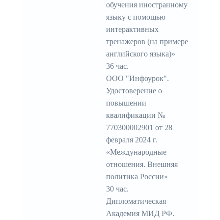
обучения иностранному
языку с помощью
интерактивных
тренажеров (на примере
английского языка)»
36 час.
ООО "Инфоурок".
Удостоверение о
повышении
квалификации №
770300002901 от 28
февраля 2024 г.
«Международные
отношения. Внешняя
политика России»
30 час.
Дипломатическая
Академия МИД РФ.