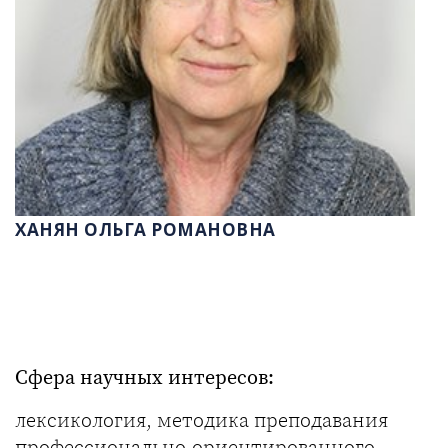
ХАНЯН ОЛЬГА РОМАНОВНА
Сфера научных интересов:
лексикология, методика преподавания
профессионально-ориентированного