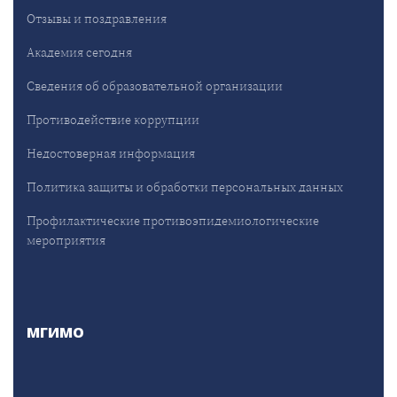
Отзывы и поздравления
Академия сегодня
Сведения об образовательной организации
Противодействие коррупции
Недостоверная информация
Политика защиты и обработки персональных данных
Профилактические противоэпидемиологические
мероприятия
МГИМО