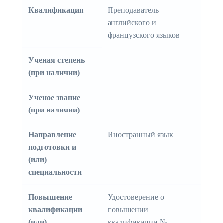
Квалификация
Преподаватель
английского и
французского языков
Ученая степень
(при наличии)
Ученое звание
(при наличии)
Направление
Иностранный язык
подготовки и
(или)
специальности
Повышение
Удостоверение о
квалификации
повышении
(или)
квалификации №