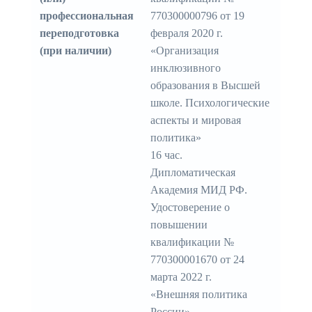
профессиональная
770300000796 от 19
переподготовка
февраля 2020 г.
(при наличии)
«Организация
инклюзивного
образования в Высшей
школе. Психологические
аспекты и мировая
политика»
16 час.
Дипломатическая
Академия МИД РФ.
Удостоверение о
повышении
квалификации №
770300001670 от 24
марта 2022 г.
«Внешняя политика
России»