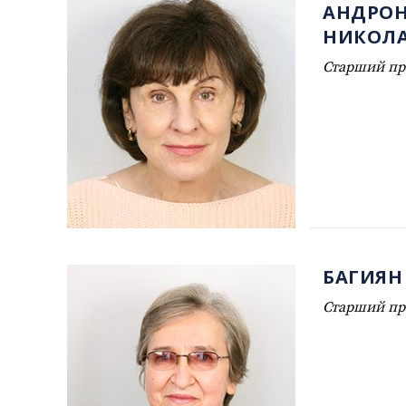
АНДРОН
НИКОЛА
Старший пр
БАГИЯН
Старший пр