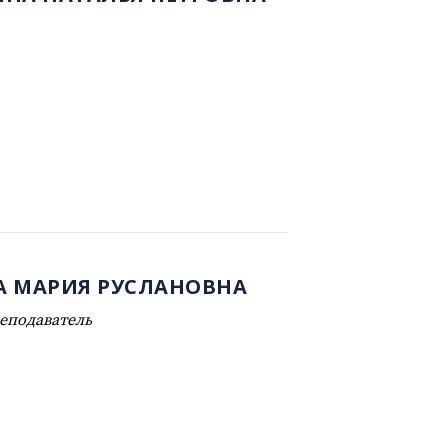
А МАРИЯ РУСЛАНОВНА
еподаватель