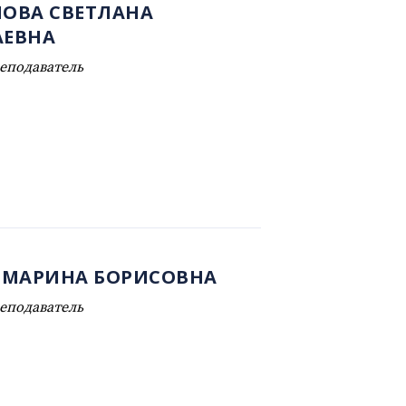
ОВА СВЕТЛАНА
ЕВНА
еподаватель
 МАРИНА БОРИСОВНА
еподаватель