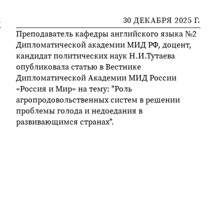
.
30 ДЕКАБРЯ 2025 Г.
Преподаватель кафедры английского языка №2
Дипломатической академии МИД РФ, доцент,
кандидат политических наук Н.И.Тутаева
опубликовала статью в Вестнике
Дипломатической Академии МИД России
«Россия и Мир» на тему: "Роль
агропродовольственных систем в решении
проблемы голода и недоедания в
развивающимся странах".