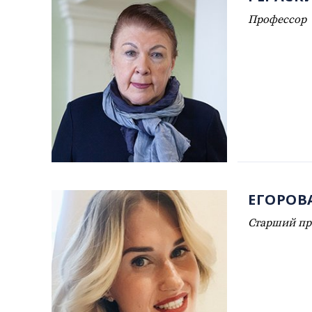
Профессор
ЕГОРОВ
Старший пр