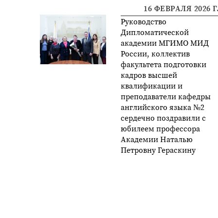
16 ФЕВРАЛЯ 2026 Г
Руководство
Дипломатической
академии МГИМО МИД
России, коллектив
факультета подготовки
кадров высшей
квалификации и
преподаватели кафедры
английского языка №2
сердечно поздравили с
юбилеем профессора
Академии Наталью
Петровну Гераскину