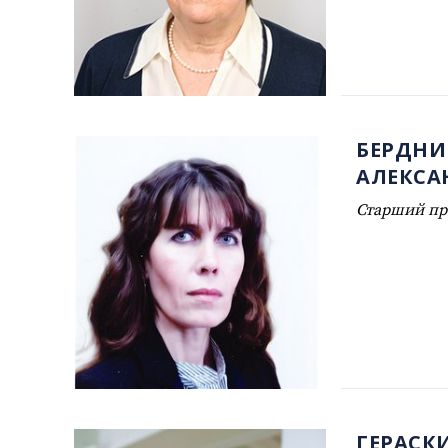
БЕРДНИ
АЛЕКСА
Старший пр
ГЕРАСК