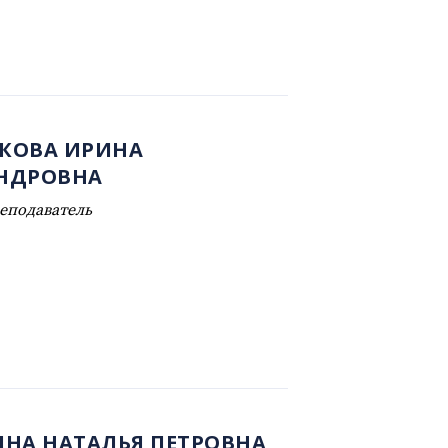
КОВА ИРИНА
НДРОВНА
еподаватель
ИНА НАТАЛЬЯ ПЕТРОВНА