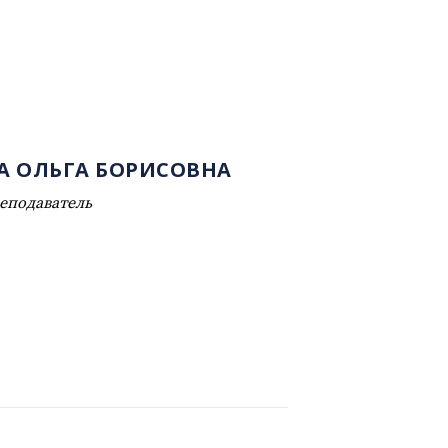
А ОЛЬГА БОРИСОВНА
еподаватель