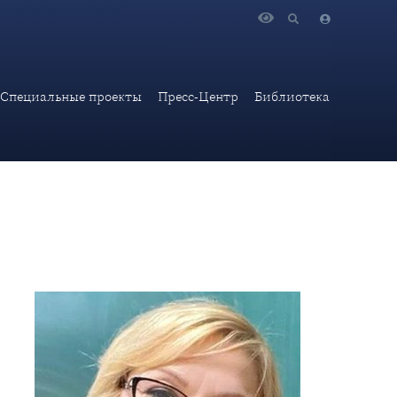
Специальные проекты
Пресс-Центр
Библиотека