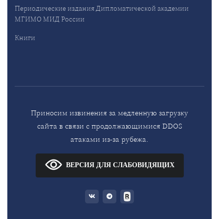
Периодические издания Дипломатической академии
МГИМО МИД России
Книги
Приносим извинения за медленную загрузку
сайта в связи с продолжающимися DDOS
атаками из-за рубежа.
ВЕРСИЯ ДЛЯ СЛАБОВИДЯЩИХ