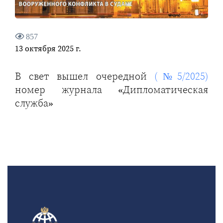
857
13 октября 2025 г.
В свет вышел очередной
(№5/2025)
номер журнала «Дипломатическая
служба»