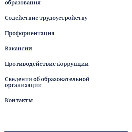
образования
Содействие трудоустройству
Профориентация
Вакансии
Противодействие коррупции
Сведения об образовательной
организации
Контакты