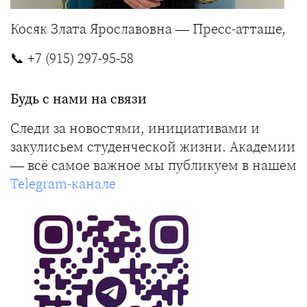
Косяк Злата Ярославовна — Пресс-атташе,
📞
+7 (915) 297-95-58
Будь с нами на связи
Следи за новостями, инициативами и
закулисьем студенческой жизни. Академии
— всё самое важное мы публикуем в нашем
Telegram-канале