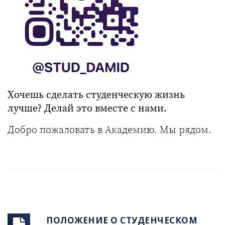
Хочешь сделать студенческую жизнь
лучше? Делай это вместе с нами.
Добро пожаловать в Академию. Мы рядом.
ПОЛОЖЕНИЕ О СТУДЕНЧЕСКОМ