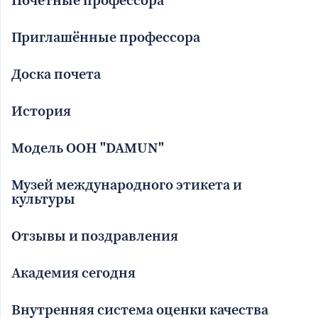
Почётные профессора
Приглашённые профессора
Доска почета
История
Модель ООН "DAMUN"
Музей международного этикета и
культуры
Отзывы и поздравления
Академия сегодня
Внутренняя система оценки качества