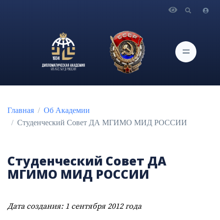
Главная
Об Академии
Студенческий Совет ДА МГИМО МИД РОССИИ
Студенческий Совет ДА
МГИМО МИД РОССИИ
Дата создания: 1 сентября 2012 года