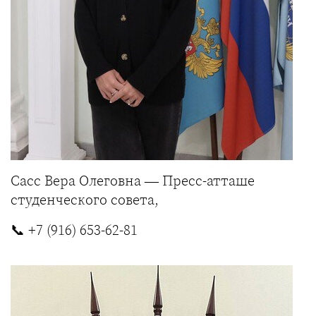
Сасс Вера Олеговна — Пресс-атташе
студенческого совета,
📞
+7 (916) 653-62-81