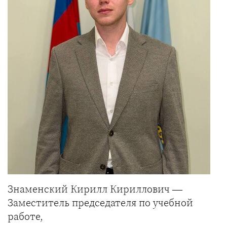
Знаменский Кирилл Кириллович —
Заместитель председателя по учебной
работе,