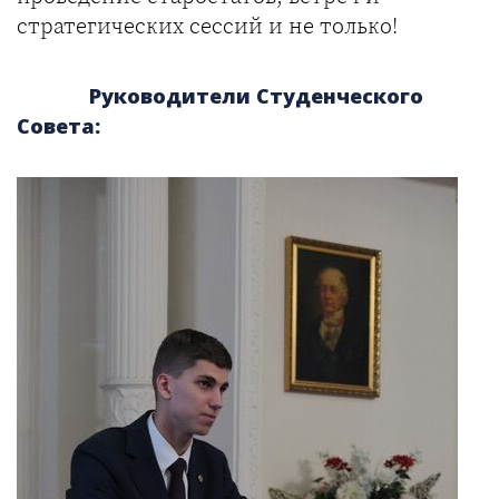
стратегических сессий и не только!
Руководители Студенческого
Совета: