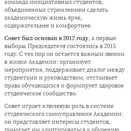
команда инициативных студентов,
объединенных стремлением сделать
академическую жизнь ярче,
содержательнее и комфортнее.
Совет был основан в 2012 году
, а первые
выборы Председателя состоялись в 2015
году. С тех пор он остается важным звеном
в жизни Академии: организует
мероприятия, поддерживает диалог между
студентами и руководством, отстаивает
права обучающихся и формирует здоровое
студенческое сообщество.
Совет играет ключевую роль в системе
студенческого самоуправления Академии:
он представляет интересы студентов,
помогает им адаптироваться к обучению,