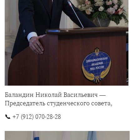
Баландин Николай Васильевич —
Председатель студенческого совета,
📞
+7 (912) 070-28-28