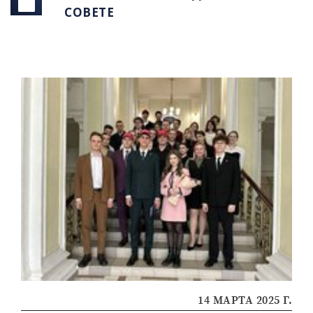
СОВЕТЕ
14 МАРТА 2025 Г.