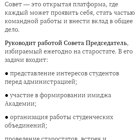
Совет — это открытая платформа, где
каждый может проявить себя, стать частью
командной работы и внести вклад в общее
дело.
Руководит работой Совета Председатель
,
избираемый ежегодно на старостате. В его
задачи входит:
● представление интересов студентов
перед администрацией;
● участие в формировании имиджа
Академии;
● организация работы студенческих
объединений;
проведение старостатов, встреч и