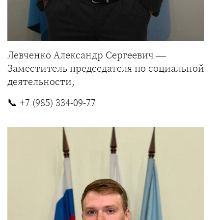
Левченко Александр Сергеевич —
Заместитель председателя по социальной
деятельности,
📞
+7 (985) 334-09-77