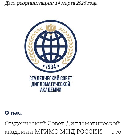
Дата реорганизации: 14 марта 2025 года
О нас:
Студенческий Совет Дипломатической
академии МГИМО МИД РОССИИ — это