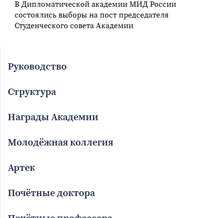
В Дипломатической академии МИД России
состоялись выборы на пост председателя
Студенческого совета Академии
Руководство
Структура
Награды Академии
Молодёжная коллегия
Артек
Почётные доктора