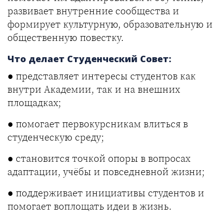
развивает внутренние сообщества и
формирует культурную, образовательную и
общественную повестку.
Что делает Студенческий Совет:
● представляет интересы студентов как
внутри Академии, так и на внешних
площадках;
● помогает первокурсникам влиться в
студенческую среду;
● становится точкой опоры в вопросах
адаптации, учёбы и повседневной жизни;
● поддерживает инициативы студентов и
помогает воплощать идеи в жизнь.