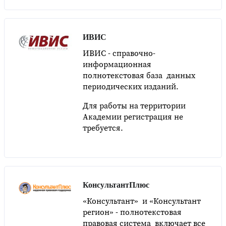
ИВИС
ИВИС - cправочно-
информационная
полнотекстовая база данных
периодических изданий.
Для работы на территории
Академии регистрация не
требуется.
КонсультантПлюс
«Консультант» и «Консультант
регион» - полнотекстовая
правовая система включает все