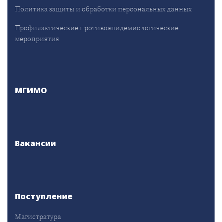
Политика защиты и обработки персональных данных
Профилактические противоэпидемиологические
мероприятия
МГИМО
Вакансии
Поступление
Магистратура