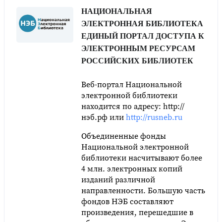
НАЦИОНАЛЬНАЯ
ЭЛЕКТРОННАЯ БИБЛИОТЕКА
ЕДИНЫЙ ПОРТАЛ ДОСТУПА К
ЭЛЕКТРОННЫМ РЕСУРСАМ
РОССИЙСКИХ БИБЛИОТЕК
Веб-портал Национальной
электронной библиотеки
находится по адресу: http://
нэб.рф или
http://rusneb.ru
Объединенные фонды
Национальной электронной
библиотеки насчитывают более
4 млн. электронных копий
изданий различной
направленности. Большую часть
фондов НЭБ составляют
произведения, перешедшие в