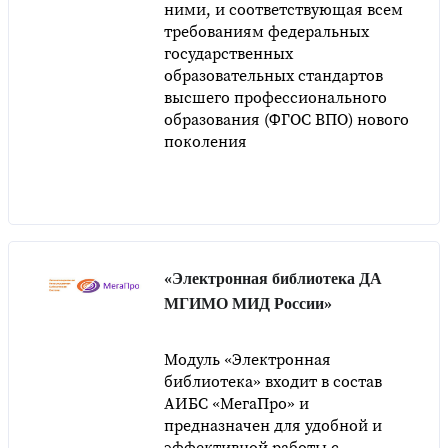
ними, и соответствующая всем
требованиям федеральных
государственных
образовательных стандартов
высшего профессионального
образования (ФГОС ВПО) нового
поколения
«Электронная библиотека ДА
МГИМО МИД России»
Модуль «Электронная
библиотека» входит в состав
АИБС «МегаПро» и
предназначен для удобной и
эффективной работы с