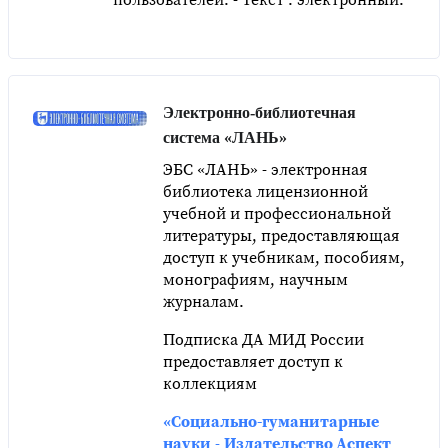
Электронно-библиотечная
система «ЛАНЬ»
ЭБС «ЛАНЬ» - электронная
библиотека лицензионной
учебной и профессиональной
литературы, предоставляющая
доступ к учебникам, пособиям,
монографиям, научным
журналам.
Подписка ДА МИД России
предоставляет доступ к
коллекциям
«Социально-гуманитарные
науки
-
Издательство Аспект