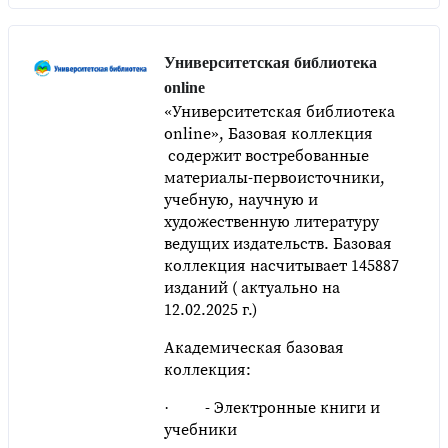
Университетская библиотека
online
«Университетская библиотека
online», Базовая коллекция
содержит востребованные
материалы-первоисточники,
учебную, научную и
художественную литературу
ведущих издательств. Базовая
коллекция насчитывает 145887
изданий ( актуально на
12.02.2025 г.)
Академическая базовая
коллекция:
· - Электронные книги и
учебники