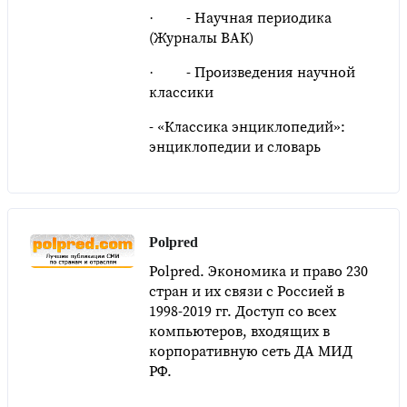
· - Научная периодика
(Журналы ВАК)
· - Произведения научной
классики
- «Классика энциклопедий»:
энциклопедии и словарь
Polpred
Polpred. Экономика и право 230
стран и их связи с Россией в
1998-2019 гг. Доступ со всех
компьютеров, входящих в
корпоративную сеть ДА МИД
РФ.