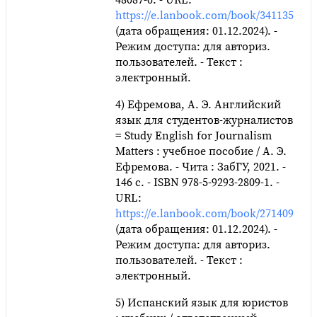
https://e.lanbook.com/book/341135
(дата обращения: 01.12.2024). -
Режим доступа: для авториз.
пользователей. - Текст :
электронный.
4) Ефремова, А. Э. Английский
язык для студентов-журналистов
= Study English for Journalism
Matters : учебное пособие / А. Э.
Ефремова. - Чита : ЗабГУ, 2021. -
146 с. - ISBN 978-5-9293-2809-1. -
URL:
https://e.lanbook.com/book/271409
(дата обращения: 01.12.2024). -
Режим доступа: для авториз.
пользователей. - Текст :
электронный.
5) Испанский язык для юристов