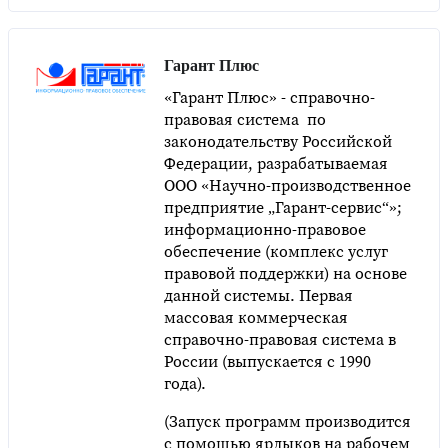
Гарант Плюс
«Гарант Плюс» - cправочно-
правовая система по
законодательству Российской
Федерации, разрабатываемая
ООО «Научно-производственное
предприятие „Гарант-сервис“»;
информационно-правовое
обеспечение (комплекс услуг
правовой поддержки) на основе
данной системы. Первая
массовая коммерческая
справочно-правовая система в
России (выпускается с 1990
года).
(Запуск программ производится
с помощью ярлыков на рабочем