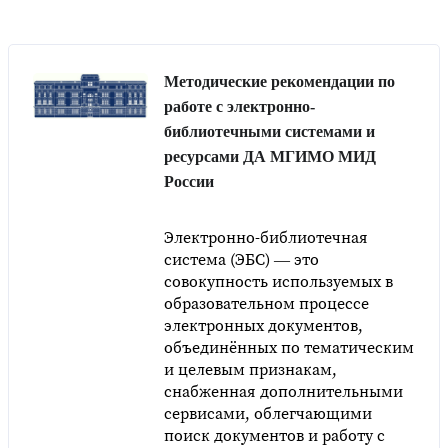
Методические рекомендации по
работе с электронно-
библиотечными системами и
ресурсами ДА МГИМО МИД
России
Электронно-библиотечная
система (ЭБС) — это
совокупность используемых в
образовательном процессе
электронных документов,
объединённых по тематическим
и целевым признакам,
снабженная дополнительными
сервисами, облегчающими
поиск документов и работу с