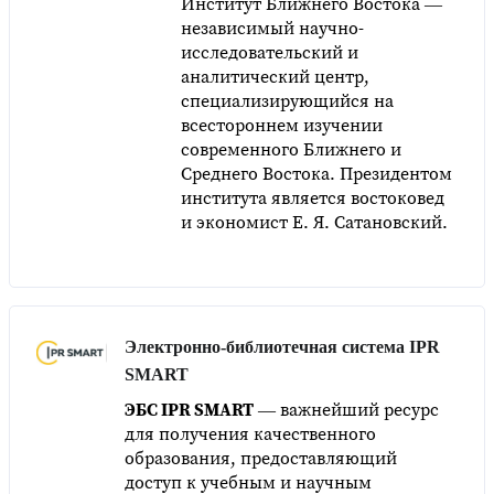
Институт Ближнего Востока —
независимый научно-
исследовательский и
аналитический центр,
специализирующийся на
всестороннем изучении
современного Ближнего и
Среднего Востока. Президентом
института является востоковед
и экономист Е. Я. Сатановский.
Электронно-библиотечная система IPR
SMART
ЭБС IPR SMART
— важнейший ресурс
для получения качественного
образования, предоставляющий
доступ к учебным и научным