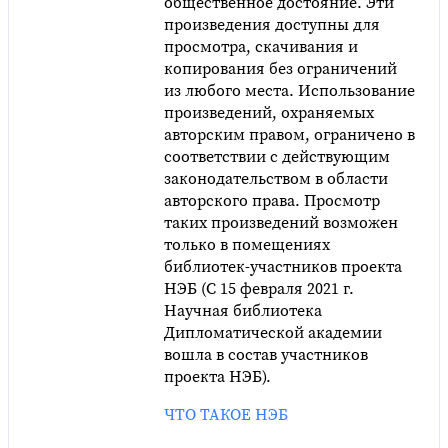
общественное достояние. Эти
произведения доступны для
просмотра, скачивания и
копирования без ограничений
из любого места. Использование
произведений, охраняемых
авторским правом, ограничено в
соответствии с действующим
законодательством в области
авторского права. Просмотр
таких произведений возможен
только в помещениях
библиотек-участников проекта
НЭБ (С 15 февраля 2021 г.
Научная библиотека
Дипломатической академии
вошла в состав участников
проекта НЭБ).
ЧТО ТАКОЕ НЭБ