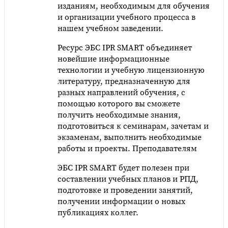
изданиям, необходимым для обучения
и организации учебного процесса в
нашем учебном заведении.
Ресурс ЭБС IPR SMART объединяет
новейшие информационные
технологии и учебную лицензионную
литературу, предназначенную для
разных направлений обучения, с
помощью которого вы сможете
получить необходимые знания,
подготовиться к семинарам, зачетам и
экзаменам, выполнить необходимые
работы и проекты. Преподавателям
ЭБС IPR SMART будет полезен при
составлении учебных планов и РПД,
подготовке и проведении занятий,
получении информации о новых
публикациях коллег.