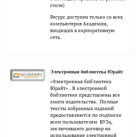
столе)
Ресурс доступен только со всех
компьютеров Академии,
входящих в корпоративную
сеть.
Электронная библиотека Юрайт
«Электронная библиотека
Юрайт» . В электронной
библиотеке представлены все
книги издательства. Полные
тексты избранных изданий
предоставляются по подписке
всем пользователям ВУЗа,
заключившего договор на
использование электронной