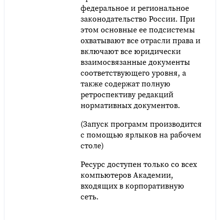
федеральное и региональное
законодательство России. При
этом основные ее подсистемы
охватывают все отрасли права и
включают все юридически
взаимосвязанные документы
соответствующего уровня, а
также содержат полную
ретроспективу редакций
нормативных документов.
(Запуск программ производится
с помощью ярлыков на рабочем
столе)
Ресурс доступен только со всех
компьютеров Академии,
входящих в корпоративную
сеть.