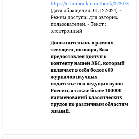
https://e.lanbook.com/book/323078
(дата обращения: 01.12.2024). -
Режим доступа: для авториз.
пользователей. - Текст :
электронный
Дополнительно, в рамках
текущего договора, Вам
предоставлен доступ к
контенту нашей ЭБС, который
включает в себя более 600
журналов научных
издательств и ведущих вузов
России, а также более 100000
наименований классических
трудов по различным областям
знаний.