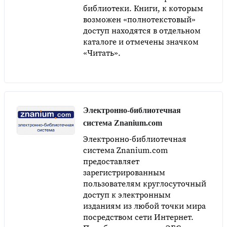
библиотеки. Книги, к которым
возможен «полнотекстовый»
доступ находятся в отдельном
каталоге и отмечены значком
«Читать».
Электронно-библиотечная
система Znanium.com
Электронно-библиотечная
система Znanium.com
предоставляет
зарегистрированным
пользователям круглосуточный
доступ к электронным
изданиям из любой точки мира
посредством сети Интернет.