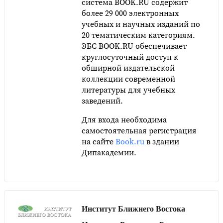
система BOOK.RU содержит
более 29 000 электронных
учебных и научных изданий по
20 тематическим категориям.
ЭБС BOOK.RU обеспечивает
круглосуточный доступ к
обширной издательской
коллекции современной
литературы для учебных
заведений.
Для входа необходима
самостоятельная регистрация
на сайте
Book.ru
в здании
Дипакадемии.
Институт Ближнего Востока