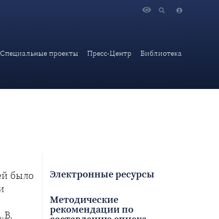
Специальные проекты
Пресс-Центр
Библиотека
Электронные ресурсы
ей было
и
Методические
рекомендации по
.В.