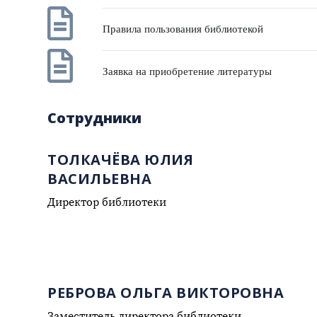
Правила пользования библиотекой
Заявка на приобретение литературы
Сотрудники
ТОЛКАЧЁВА ЮЛИЯ
ВАСИЛЬЕВНА
Директор библиотеки
РЕБРОВА ОЛЬГА ВИКТОРОВНА
Заместитель директора библиотеки