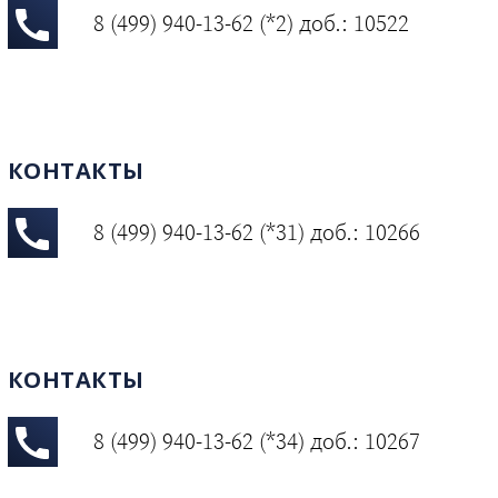
8 (499) 940-13-62 (*2) доб.: 10522
КОНТАКТЫ
8 (499) 940-13-62 (*31) доб.: 10266
КОНТАКТЫ
8 (499) 940-13-62 (*34) доб.: 10267