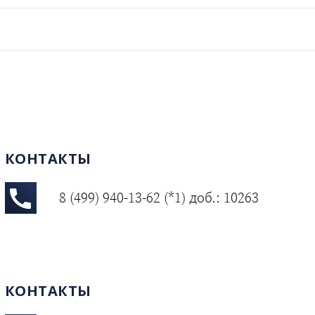
КОНТАКТЫ
8 (499) 940-13-62 (*1) доб.: 10263
КОНТАКТЫ