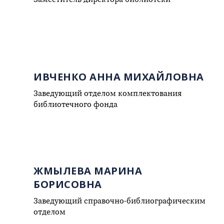
ИВЧЕНКО АННА МИХАЙЛОВНА
Заведующий отделом комплектования
библиотечного фонда
ЖМЫЛЕВА МАРИНА
БОРИСОВНА
Заведующий справочно-библиографическим
отделом