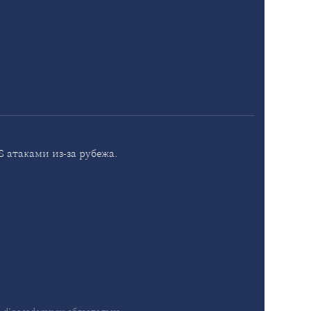
 атаками из-за рубежа.