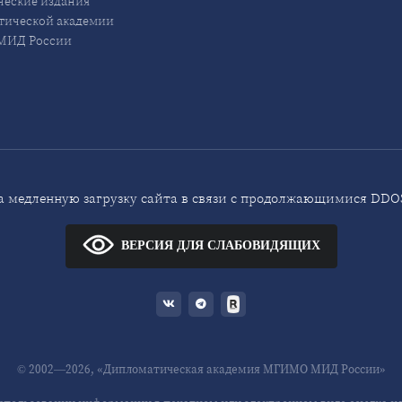
еские издания
ической академии
ИД России
 медленную загрузку сайта в связи с продолжающимися DDOS
ВЕРСИЯ ДЛЯ СЛАБОВИДЯЩИХ
© 2002—2026, «Дипломатическая академия МГИМО МИД России»