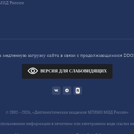
ИД России
 медленную загрузку сайта в связи с продолжающимися DDOS
ВЕРСИЯ ДЛЯ СЛАБОВИДЯЩИХ
© 2002—2026, «Дипломатическая академия МГИМО МИД России»
спользовании информации в печатном или электронном виде ссылка на 