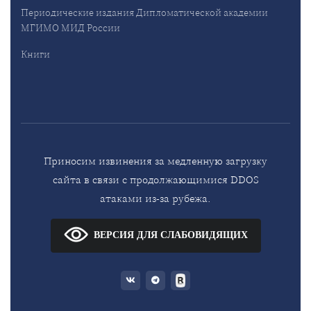
Периодические издания Дипломатической академии
МГИМО МИД России
Книги
Приносим извинения за медленную загрузку
сайта в связи с продолжающимися DDOS
атаками из-за рубежа.
ВЕРСИЯ ДЛЯ СЛАБОВИДЯЩИХ