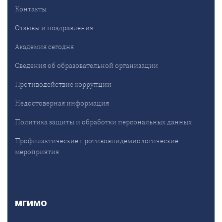
Контакты
Отзывы и поздравления
Академия сегодня
Сведения об образовательной организации
Противодействие коррупции
Недостоверная информация
Политика защиты и обработки персональных данных
Профилактические противоэпидемиологические
мероприятия
МГИМО