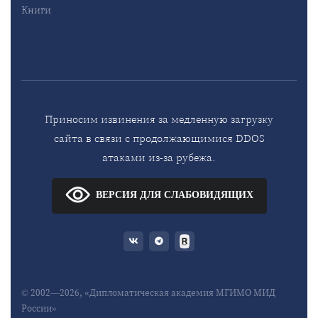
Книги
Приносим извинения за медленную загрузку
сайта в связи с продолжающимися DDOS
атаками из-за рубежа.
ВЕРСИЯ ДЛЯ СЛАБОВИДЯЩИХ
© 2002—2026, «Дипломатическая академия МГИМО МИД
России»