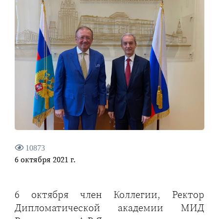
10873
6 октября 2021 г.
6 октября член Коллегии, Ректор
Дипломатической академии МИД