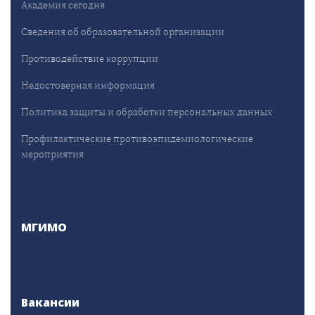
Академия сегодня
Сведения об образовательной организации
Противодействие коррупции
Недостоверная информация
Политика защиты и обработки персональных данных
Профилактические противоэпидемиологические
мероприятия
МГИМО
Вакансии