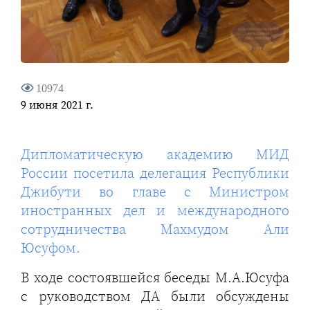
10974
9 июня 2021 г.
Дипломатическую академию МИД
России посетила делегация Республики
Джибути во главе с Министром
иностранных дел и международного
сотрудничества Махмудом Али
Юсуфом.
В ходе состоявшейся беседы М.А.Юсуфа
с руководством ДА были обсуждены