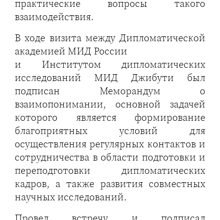
практические вопросы такого
взаимодействия.
В ходе визита между Дипломатической
академией МИД России
и Институтом дипломатических
исследований МИД Джибути был
подписан Меморандум о
взаимопонимании, основной задачей
которого является формирование
благоприятных условий для
осуществления регулярных контактов и
сотрудничества в области подготовки и
переподготовки дипломатических
кадров, а также развития совместных
научных исследований.
Провел встречу и подписал