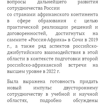
вопросы дальнейшего развития
сотрудничества России
со странами африканского континента
в сфере образования с целью
практической реализации решений и
договоренностей, достигнутых на
саммите «Россия-Африка» в Сочи в 2019
г., а также ряд аспектов российско-
джибутийского взаимодействия в этой
области в контексте подготовки второй
российско-африканской встречи на
высшем уровне в 2022 г.
Была выражена готовность придать
новый импульс двустороннему
сотрудничеству в учебной и научной
областях, подробно обсуждены