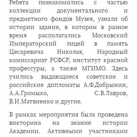
Ребята познакомились с частью
коллекции документального и
предметного фондов Музея, узнали об
истории здания, в котором в разное
время располагались Московский
Императорский лицей в память
Цесаревича Николая, Народный
комиссариат РСФСР, институт красной
профессуры, а также МГИМО. Здесь
учились выдающиеся советские и
российские дипломаты А.Ф.Добрынин,
А.А.Громыко, С.В.Лавров,
В.И.Матвиенко и другие.
В рамках мероприятия была проведена
викторина на знание истории
Академии. Активными участниками