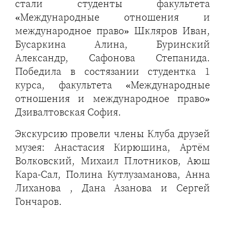
стали студенты факультета
«Международные отношения и
международное право» Шкляров Иван,
Бусаркина Алина, Буринский
Александр, Сафонова Степанида.
Победила в состязании студентка 1
курса, факультета «Международные
отношения и международное право»
Дзивалтовская София.
Экскурсию провели члены Клуба друзей
музея: Анастасия Кирюшина, Артём
Волковский, Михаил Плотников, Аюш
Кара-Сал, Полина Кутлузаманова, Анна
Лиханова , Дана Азанова и Сергей
Гончаров.