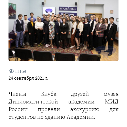
11169
24 сентября 2021 г.
Члены Клуба друзей музея
Дипломатической академии МИД
России провели экскурсию для
студентов по зданию Академии.