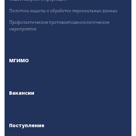
Политика защиты и обработки персональных данных
Профилактические противоэпидемиологические
мероприятия
МГИМО
Вакансии
Поступление