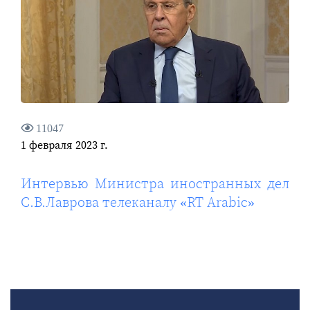
11047
1 февраля 2023 г.
Интервью Министра иностранных дел
С.В.Лаврова телеканалу «RT Arabic»