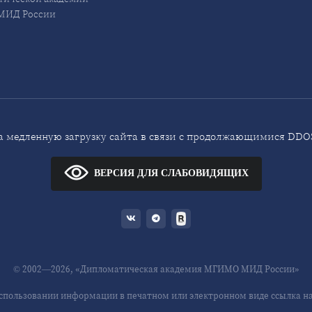
ИД России
 медленную загрузку сайта в связи с продолжающимися DDOS
ВЕРСИЯ ДЛЯ СЛАБОВИДЯЩИХ
© 2002—2026, «Дипломатическая академия МГИМО МИД России»
спользовании информации в печатном или электронном виде ссылка на 