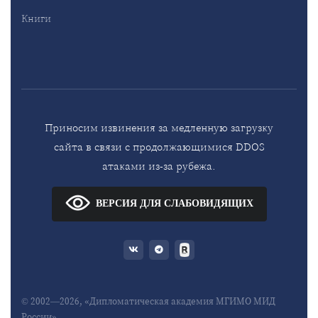
Книги
Приносим извинения за медленную загрузку
сайта в связи с продолжающимися DDOS
атаками из-за рубежа.
ВЕРСИЯ ДЛЯ СЛАБОВИДЯЩИХ
© 2002—2026, «Дипломатическая академия МГИМО МИД
России»