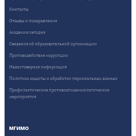
Контакты
Отзывы и поздравления
Академия сегодня
Сведения об образовательной организации
Противодействие коррупции
Недостоверная информация
Политика защиты и обработки персональных данных
Профилактические противоэпидемиологические
мероприятия
МГИМО