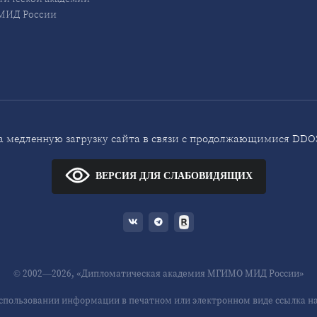
ИД России
 медленную загрузку сайта в связи с продолжающимися DDOS
ВЕРСИЯ ДЛЯ СЛАБОВИДЯЩИХ
© 2002—2026, «Дипломатическая академия МГИМО МИД России»
спользовании информации в печатном или электронном виде ссылка на 