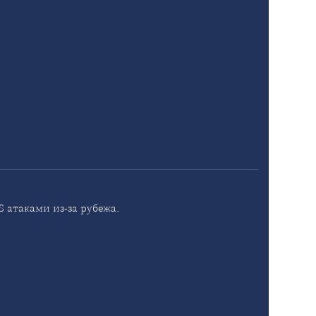
 атаками из-за рубежа.