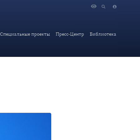
Специальные проекты
Пресс-Центр
Библиотека